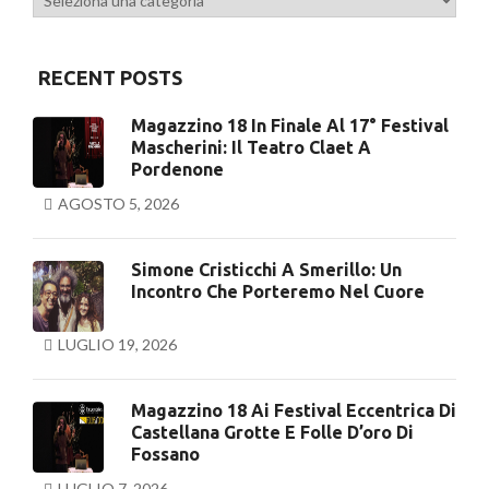
RECENT POSTS
Magazzino 18 In Finale Al 17° Festival
Mascherini: Il Teatro Claet A
Pordenone
AGOSTO 5, 2026
Simone Cristicchi A Smerillo: Un
Incontro Che Porteremo Nel Cuore
LUGLIO 19, 2026
Magazzino 18 Ai Festival Eccentrica Di
Castellana Grotte E Folle D’oro Di
Fossano
LUGLIO 7, 2026