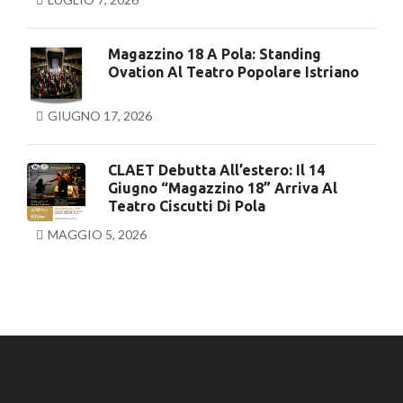
Magazzino 18 A Pola: Standing
Ovation Al Teatro Popolare Istriano
GIUGNO 17, 2026
CLAET Debutta All’estero: Il 14
Giugno “Magazzino 18” Arriva Al
Teatro Ciscutti Di Pola
MAGGIO 5, 2026