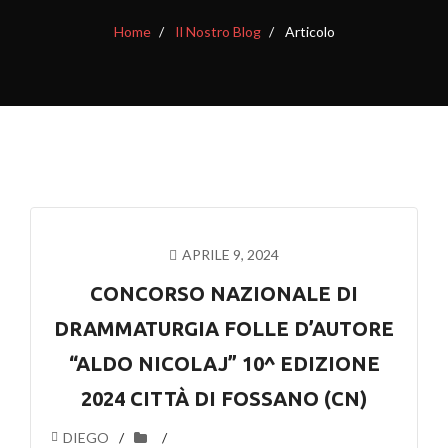
Home
Il Nostro Blog
Articolo
APRILE 9, 2024
CONCORSO NAZIONALE DI
DRAMMATURGIA FOLLE D’AUTORE
“ALDO NICOLAJ” 10^ EDIZIONE
2024 CITTÀ DI FOSSANO (CN)
DIEGO