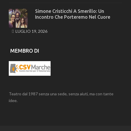
Simone Cristicchi A Smerillo: Un
Incontro Che Porteremo Nel Cuore
LUGLIO 19, 2026
MEMBRO DI
Teatro dal 1987 senza una sede, senza aiuti, ma con tante
idee.