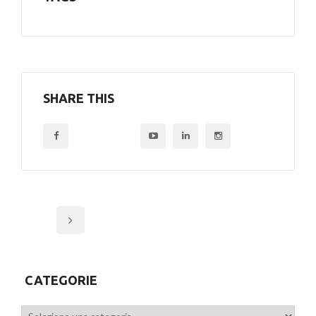
SHARE THIS
CATEGORIE
Categorie