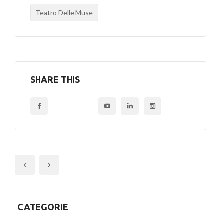
Teatro Delle Muse
SHARE THIS
Previous
CATEGORIE