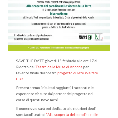
SAVE THE DATE giovedì 15 febbraio alle ore 17 al
Ridotto del
Teatro delle Muse di Ancona
per
l’evento finale del nostro
progetto di rete Welfare
Cult
Presenteremo i risultati raggiunti, i racconti e le
esperienze vissute dai partner del progetto nel
corso di questi nove mesi
Il pomeriggio sarà poi dedicato alle riduzioni degli
spettacoli teatrali
“Alla scoperta del paradiso nelle