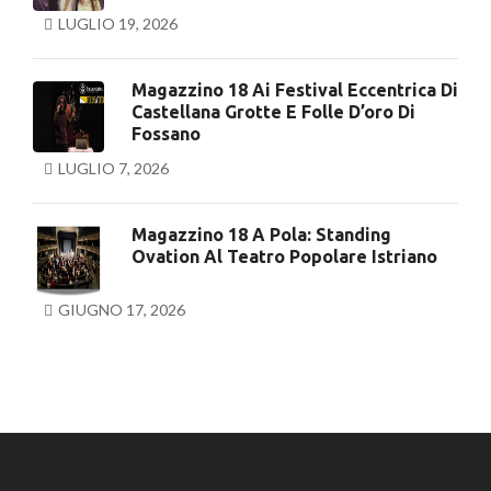
LUGLIO 19, 2026
Magazzino 18 Ai Festival Eccentrica Di
Castellana Grotte E Folle D’oro Di
Fossano
LUGLIO 7, 2026
Magazzino 18 A Pola: Standing
Ovation Al Teatro Popolare Istriano
GIUGNO 17, 2026