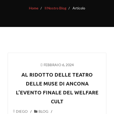
Home
Il Nostro Blog
Articolo
FEBBRAIO 6, 2024
AL RIDOTTO DELLE TEATRO
DELLE MUSE DI ANCONA
L’EVENTO FINALE DEL WELFARE
CULT
DIEGO
BLOG