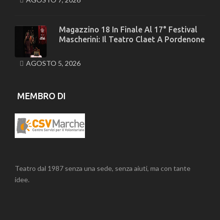
Magazzino 18 In Finale Al 17° Festival
Mascherini: Il Teatro Claet A Pordenone
AGOSTO 5, 2026
MEMBRO DI
Teatro dal 1987 senza una sede, senza aiuti, ma con tante
idee.