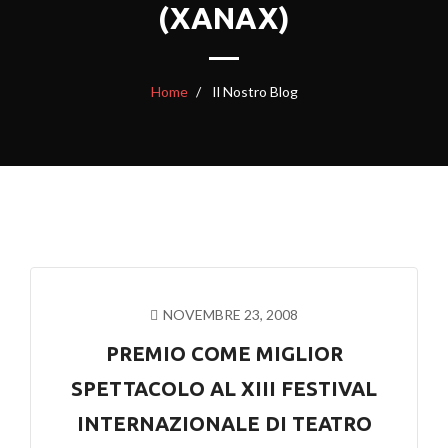
(XANAX)
Home
Il Nostro Blog
NOVEMBRE 23, 2008
PREMIO COME MIGLIOR
SPETTACOLO AL XIII FESTIVAL
INTERNAZIONALE DI TEATRO