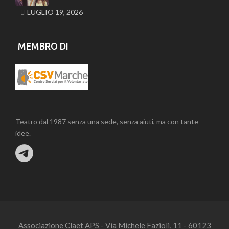
LUGLIO 19, 2026
MEMBRO DI
Teatro dal 1987 senza una sede, senza aiuti, ma con tante
idee.
Associazione Claet APS - Via Michele Fazioli, 11 - 60123