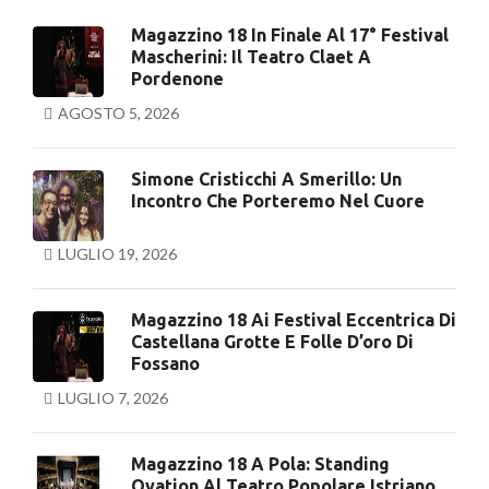
Magazzino 18 In Finale Al 17° Festival
Mascherini: Il Teatro Claet A
Pordenone
AGOSTO 5, 2026
Simone Cristicchi A Smerillo: Un
Incontro Che Porteremo Nel Cuore
LUGLIO 19, 2026
Magazzino 18 Ai Festival Eccentrica Di
Castellana Grotte E Folle D’oro Di
Fossano
LUGLIO 7, 2026
Magazzino 18 A Pola: Standing
Ovation Al Teatro Popolare Istriano