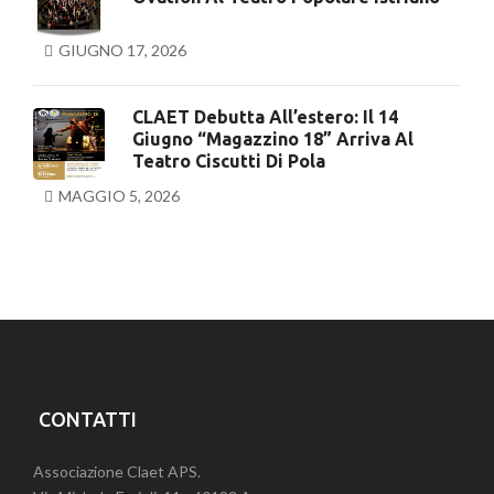
GIUGNO 17, 2026
CLAET Debutta All’estero: Il 14
Giugno “Magazzino 18” Arriva Al
Teatro Ciscutti Di Pola
MAGGIO 5, 2026
CONTATTI
Associazione Claet APS.