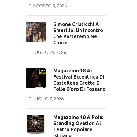
AGOSTO 5, 2026
Simone Cristicchi A
Smerillo: Un Incontro
Che Porteremo Nel
Cuore
LUGLIO 19, 2026
Magazzino 18 Ai
Festival Eccentrica Di
Castellana Grotte E
Folle D’oro Di Fossano
LUGLIO 7, 2026
Magazzino 18 A Pola:
Standing Ovation Al
Teatro Popolare
Istriano