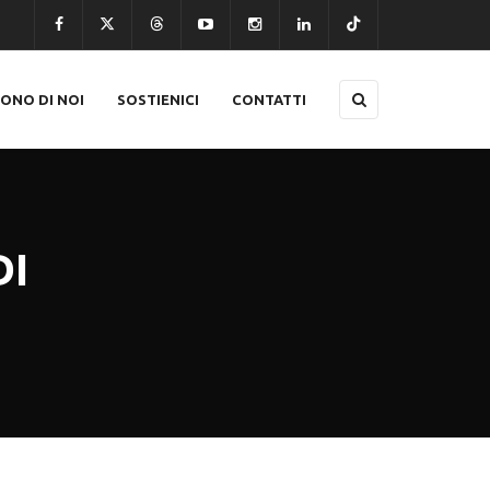
CONO DI NOI
SOSTIENICI
CONTATTI
DI