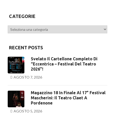
CATEGORIE
Categorie
RECENT POSTS
Svelato Il Cartellone Completo Di
“Eccentrica – Festival Del Teatro
2026”!
AGOSTO 7, 2026
Magazzino 18 In Finale Al 17° Festival
Mascherini: Il Teatro Claet A
Pordenone
AGOSTO 5, 2026