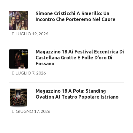
Simone Cristicchi A Smerillo: Un
Incontro Che Porteremo Nel Cuore
LUGLIO 19, 2026
Magazzino 18 Ai Festival Eccentrica Di
Castellana Grotte E Folle D’oro Di
Fossano
LUGLIO 7, 2026
Magazzino 18 A Pola: Standing
Ovation Al Teatro Popolare Istriano
GIUGNO 17, 2026