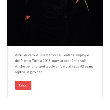
Amici di Verona, spettatori del Teatro Camploy e
del Premio Totola 2015, questo post è per voi!
Anche per uno spettacolo arrivato alla sua 42 esima
replica, in giro per
Leggi