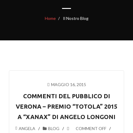
Home
Il Nostro Blog
MAGGIO 16, 2015
COMMENTI DEL PUBBLICO DI
VERONA – PREMIO “TOTOLA” 2015
A “XANAX” DI ANGELO LONGONI
ANGELA
BLOG
COMMENT OFF