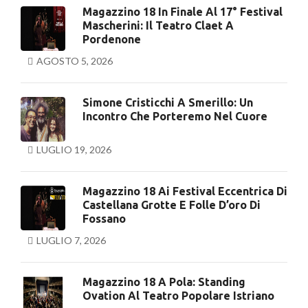
Magazzino 18 In Finale Al 17° Festival
Mascherini: Il Teatro Claet A
Pordenone
AGOSTO 5, 2026
Simone Cristicchi A Smerillo: Un
Incontro Che Porteremo Nel Cuore
LUGLIO 19, 2026
Magazzino 18 Ai Festival Eccentrica Di
Castellana Grotte E Folle D’oro Di
Fossano
LUGLIO 7, 2026
Magazzino 18 A Pola: Standing
Ovation Al Teatro Popolare Istriano