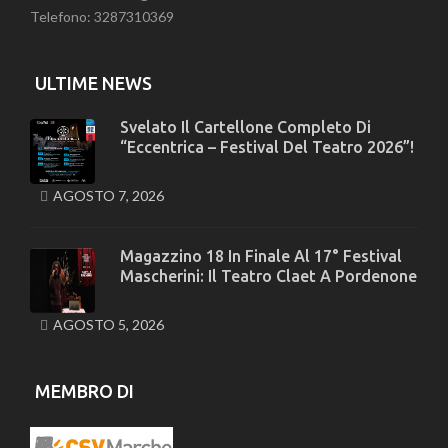
Telefono: 3287310369
ULTIME NEWS
Svelato Il Cartellone Completo Di
“Eccentrica – Festival Del Teatro 2026”!
AGOSTO 7, 2026
Magazzino 18 In Finale Al 17° Festival
Mascherini: Il Teatro Claet A Pordenone
AGOSTO 5, 2026
MEMBRO DI