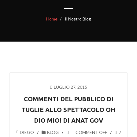
Home
Il Nostro Blog
LUGLIO 27, 2015
COMMENTI DEL PUBBLICO DI
TUGLIE ALLO SPETTACOLO OH
DIO MIO! DI ANAT GOV
DIEGO
BLOG
COMMENT OFF
7