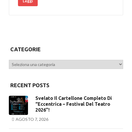
Leggi
CATEGORIE
Categorie
RECENT POSTS
Svelato Il Cartellone Completo Di
“Eccentrica – Festival Del Teatro
2026”!
AGOSTO 7, 2026