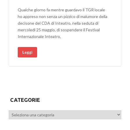
Qualche giorno fa mentre guardavo il TGR locale
ho appreso non senza un pizzico di malumore della
decisone del CDA di Inteatro, nella seduta di
mercoledì 25 maggio, di sospendere il Festival
Internazionale Inteatro,
Leggi
CATEGORIE
Categorie