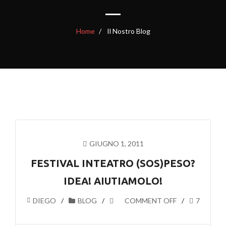
Home
Il Nostro Blog
GIUGNO 1, 2011
FESTIVAL INTEATRO (SOS)PESO?
IDEA! AIUTIAMOLO!
DIEGO
BLOG
COMMENT OFF
7