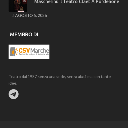
Mascherini: Il Teatro Claet A Pordenone
AGOSTO 5, 2026
MEMBRO DI
Teatro dal 1987 senza una sede, senza aiuti, ma con tante
idee.