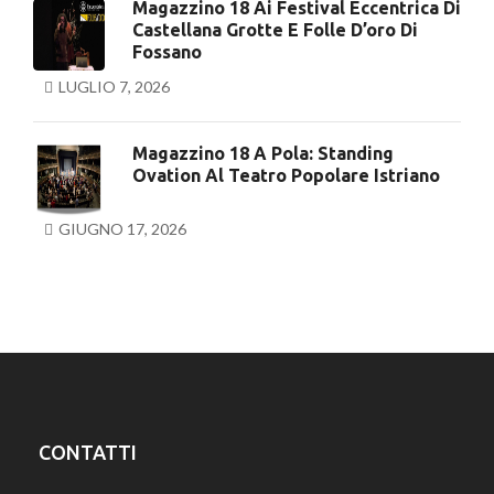
Magazzino 18 Ai Festival Eccentrica Di
Castellana Grotte E Folle D’oro Di
Fossano
LUGLIO 7, 2026
Magazzino 18 A Pola: Standing
Ovation Al Teatro Popolare Istriano
GIUGNO 17, 2026
CONTATTI