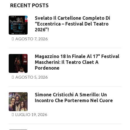
RECENT POSTS
Svelato Il Cartellone Completo Di
“Eccentrica – Festival Del Teatro
2026”!
AGOSTO 7, 2026
Magazzino 18 In Finale Al 17° Festival
Mascherini: Il Teatro Claet A
Pordenone
AGOSTO 5, 2026
Simone Cristicchi A Smerillo: Un
Incontro Che Porteremo Nel Cuore
LUGLIO 19, 2026