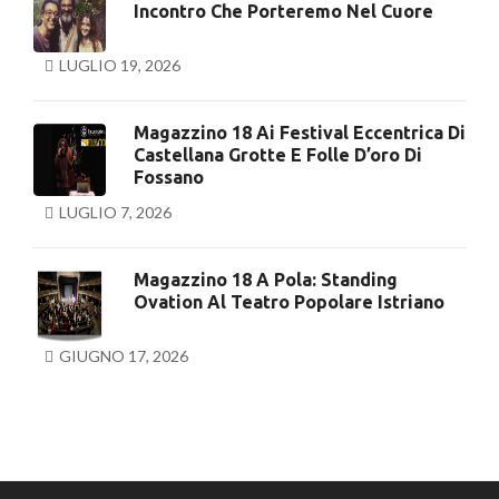
Incontro Che Porteremo Nel Cuore
LUGLIO 19, 2026
Magazzino 18 Ai Festival Eccentrica Di
Castellana Grotte E Folle D’oro Di
Fossano
LUGLIO 7, 2026
Magazzino 18 A Pola: Standing
Ovation Al Teatro Popolare Istriano
GIUGNO 17, 2026