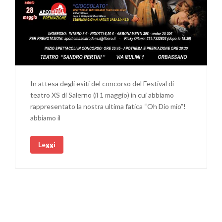
In attesa degli esiti del concorso del Festival di
teatro XS di Salerno (il 1 maggio) in cui abbiamo
rappresentato la nostra ultima fatica “Oh Dio mio”!
abbiamo il
Leggi