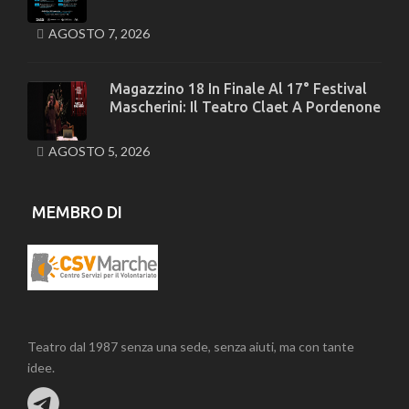
AGOSTO 7, 2026
Magazzino 18 In Finale Al 17° Festival
Mascherini: Il Teatro Claet A Pordenone
AGOSTO 5, 2026
MEMBRO DI
Teatro dal 1987 senza una sede, senza aiuti, ma con tante
idee.