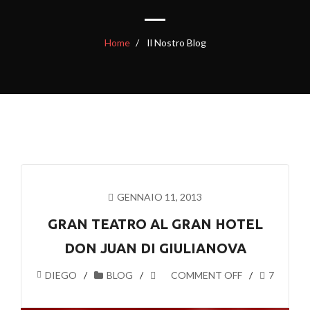
Home
Il Nostro Blog
GENNAIO 11, 2013
GRAN TEATRO AL GRAN HOTEL
DON JUAN DI GIULIANOVA
DIEGO
BLOG
COMMENT OFF
7