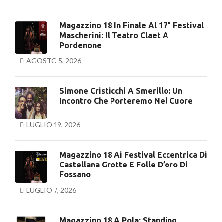
Magazzino 18 In Finale Al 17° Festival
Mascherini: Il Teatro Claet A
Pordenone
AGOSTO 5, 2026
Simone Cristicchi A Smerillo: Un
Incontro Che Porteremo Nel Cuore
LUGLIO 19, 2026
Magazzino 18 Ai Festival Eccentrica Di
Castellana Grotte E Folle D’oro Di
Fossano
LUGLIO 7, 2026
Magazzino 18 A Pola: Standing