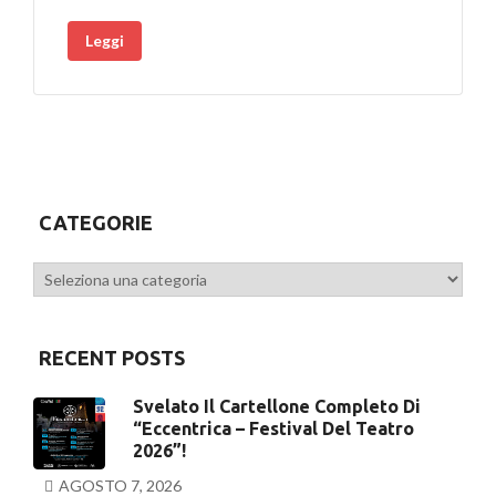
Leggi
CATEGORIE
Categorie
RECENT POSTS
Svelato Il Cartellone Completo Di
“Eccentrica – Festival Del Teatro
2026”!
AGOSTO 7, 2026