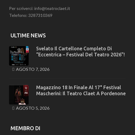
Per scriverci: info@teatroclaet.it
Telefono: 3287310369
ULTIME NEWS
Svelato Il Cartellone Completo Di
“Eccentrica – Festival Del Teatro 2026”!
AGOSTO 7, 2026
Magazzino 18 In Finale Al 17° Festival
Mascherini: Il Teatro Claet A Pordenone
AGOSTO 5, 2026
MEMBRO DI