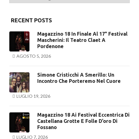
RECENT POSTS
Magazzino 18 In Finale Al 17° Festival
Mascherini: Il Teatro Claet A
Pordenone
AGOSTO 5, 2026
Simone Cristicchi A Smerillo: Un
Incontro Che Porteremo Nel Cuore
LUGLIO 19, 2026
Magazzino 18 Ai Festival Eccentrica Di
Castellana Grotte E Folle D’oro Di
Fossano
LUGLIO 7, 2026