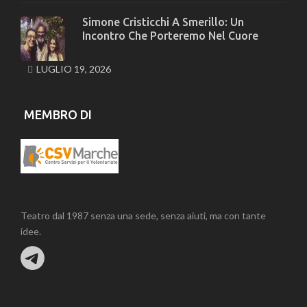
Simone Cristicchi A Smerillo: Un
Incontro Che Porteremo Nel Cuore
LUGLIO 19, 2026
MEMBRO DI
Teatro dal 1987 senza una sede, senza aiuti, ma con tante
idee.