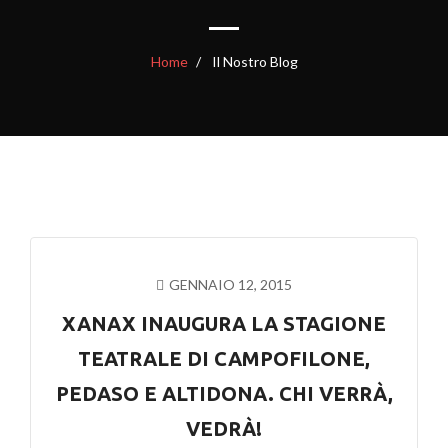
Home
Il Nostro Blog
GENNAIO 12, 2015
XANAX INAUGURA LA STAGIONE
TEATRALE DI CAMPOFILONE,
PEDASO E ALTIDONA. CHI VERRÀ,
VEDRÀ!