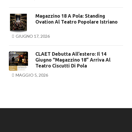
Magazzino 18 A Pola: Standing
Ovation Al Teatro Popolare Istriano
GIUGNO 17, 2026
CLAET Debutta All’estero: Il 14
Giugno “Magazzino 18” Arriva Al
Teatro Ciscutti Di Pola
MAGGIO 5, 2026