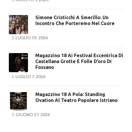
Simone Cristicchi A Smerillo: Un
Incontro Che Porteremo Nel Cuore
LUGLIO 19, 2026
Magazzino 18 Ai Festival Eccentrica Di
Castellana Grotte E Folle D’oro Di
Fossano
LUGLIO 7, 2026
Magazzino 18 A Pola: Standing
Ovation Al Teatro Popolare Istriano
GIUGNO 17, 2026