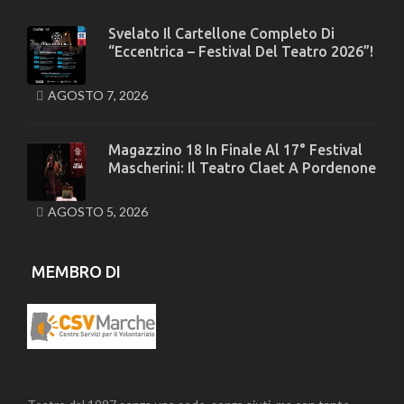
Svelato Il Cartellone Completo Di
“Eccentrica – Festival Del Teatro 2026”!
AGOSTO 7, 2026
Magazzino 18 In Finale Al 17° Festival
Mascherini: Il Teatro Claet A Pordenone
AGOSTO 5, 2026
MEMBRO DI