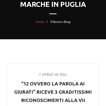
MARCHE IN PUGLIA
Home
Il Nostro Blog
APRILE 18, 2011
“12 OVVERO LA PAROLA AI
GIURATI” RICEVE 3 GRADITISSIMI
RICONOSCIMENTI ALLA VII