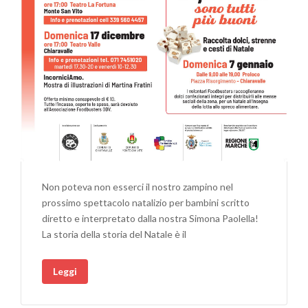
Non poteva non esserci il nostro zampino nel
prossimo spettacolo natalizio per bambini scritto
diretto e interpretato dalla nostra Simona Paolella!
La storia della storia del Natale è il
Leggi