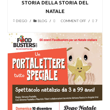
STORIA DELLA STORIA DEL
NATALE
DIEGO
BLOG
COMMENT OFF
7