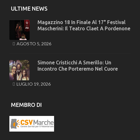
ULTIME NEWS
Magazzino 18 In Finale Al 17° Festival
Mascherini: Il Teatro Claet A Pordenone
AGOSTO 5, 2026
Simone Cristicchi A Smerillo: Un
Incontro Che Porteremo Nel Cuore
LUGLIO 19, 2026
MEMBRO DI