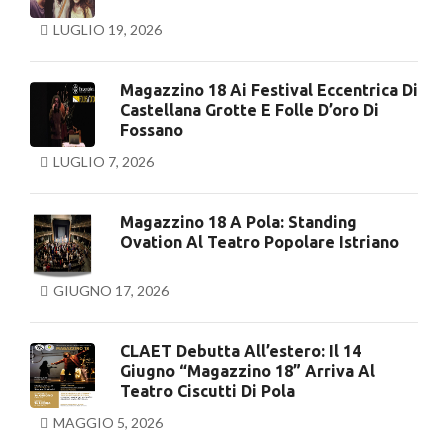
LUGLIO 19, 2026
Magazzino 18 Ai Festival Eccentrica Di
Castellana Grotte E Folle D’oro Di
Fossano
LUGLIO 7, 2026
Magazzino 18 A Pola: Standing
Ovation Al Teatro Popolare Istriano
GIUGNO 17, 2026
CLAET Debutta All’estero: Il 14
Giugno “Magazzino 18” Arriva Al
Teatro Ciscutti Di Pola
MAGGIO 5, 2026