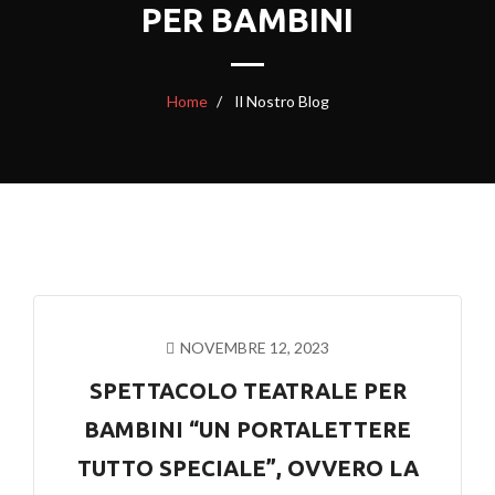
PER BAMBINI
Home
Il Nostro Blog
NOVEMBRE 12, 2023
SPETTACOLO TEATRALE PER
BAMBINI “UN PORTALETTERE
TUTTO SPECIALE”, OVVERO LA