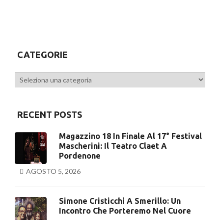
CATEGORIE
Categorie
RECENT POSTS
Magazzino 18 In Finale Al 17° Festival
Mascherini: Il Teatro Claet A
Pordenone
AGOSTO 5, 2026
Simone Cristicchi A Smerillo: Un
Incontro Che Porteremo Nel Cuore