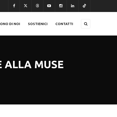
CONO DI NOI
SOSTIENICI
CONTATTI
E ALLA MUSE