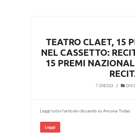
TEATRO CLAET, 15 
NEL CASSETTO: RECI
15 PREMI NAZIONAL
RECI
DIEGO
DIC
Leggi tutto l’articolo cliccando su Ancona Today
Leggi