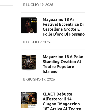
LUGLIO 19, 2026
Magazzino 18 Ai
Festival Eccentrica Di
Castellana Grotte E
Folle D’oro Di Fossano
LUGLIO 7, 2026
Magazzino 18 A Pola:
Standing Ovation Al
Teatro Popolare
Istriano
GIUGNO 17, 2026
CLAET Debutta
All’estero: Il 14
Giugno “Magazzino
18” Arriva Al Teatro