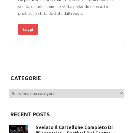
scelta, di farlo, come se si stia parlando di un atto
proibito, è stata dettata dalla voglia
Leggi
CATEGORIE
Categorie
RECENT POSTS
Svelato Il Cartellone Completo Di