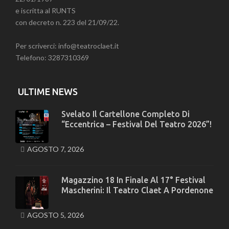
e iscritta al RUNTS
con decreto n. 223 del 21/09/22.
Per scriverci: info@teatroclaet.it
Telefono: 3287310369
ULTIME NEWS
Svelato Il Cartellone Completo Di
“Eccentrica – Festival Del Teatro 2026”!
AGOSTO 7, 2026
Magazzino 18 In Finale Al 17° Festival
Mascherini: Il Teatro Claet A Pordenone
AGOSTO 5, 2026