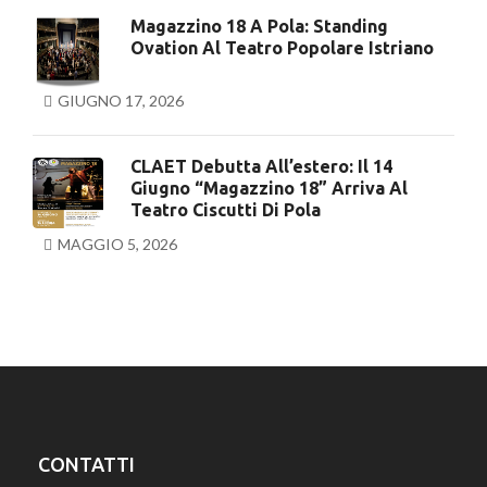
Magazzino 18 A Pola: Standing
Ovation Al Teatro Popolare Istriano
GIUGNO 17, 2026
CLAET Debutta All’estero: Il 14
Giugno “Magazzino 18” Arriva Al
Teatro Ciscutti Di Pola
MAGGIO 5, 2026
CONTATTI