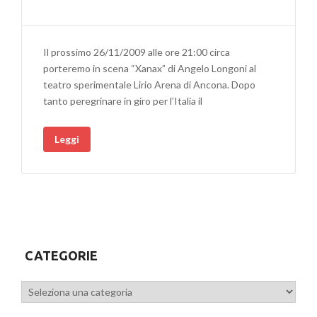
Il prossimo 26/11/2009 alle ore 21:00 circa
porteremo in scena “Xanax” di Angelo Longoni al
teatro sperimentale Lirio Arena di Ancona. Dopo
tanto peregrinare in giro per l’Italia il
Leggi
CATEGORIE
Categorie