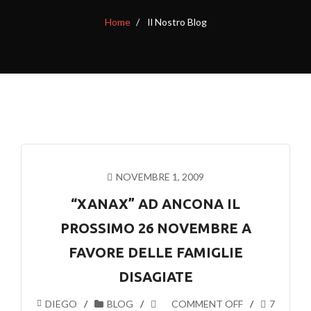
Home
Il Nostro Blog
NOVEMBRE 1, 2009
“XANAX” AD ANCONA IL
PROSSIMO 26 NOVEMBRE A
FAVORE DELLE FAMIGLIE
DISAGIATE
DIEGO
BLOG
COMMENT OFF
7