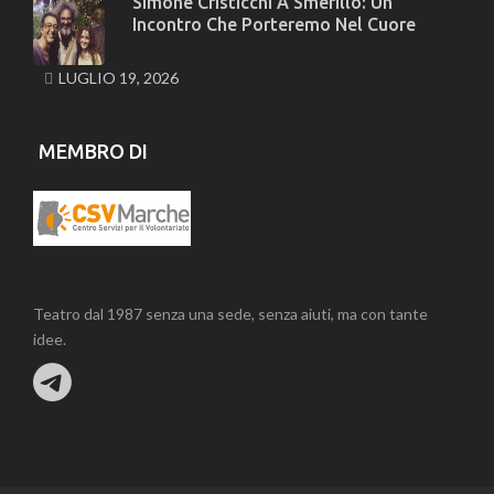
Simone Cristicchi A Smerillo: Un
Incontro Che Porteremo Nel Cuore
LUGLIO 19, 2026
MEMBRO DI
Teatro dal 1987 senza una sede, senza aiuti, ma con tante
idee.