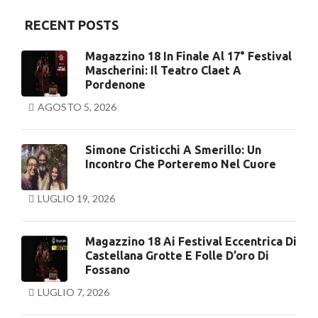
RECENT POSTS
Magazzino 18 In Finale Al 17° Festival
Mascherini: Il Teatro Claet A
Pordenone
AGOSTO 5, 2026
Simone Cristicchi A Smerillo: Un
Incontro Che Porteremo Nel Cuore
LUGLIO 19, 2026
Magazzino 18 Ai Festival Eccentrica Di
Castellana Grotte E Folle D’oro Di
Fossano
LUGLIO 7, 2026