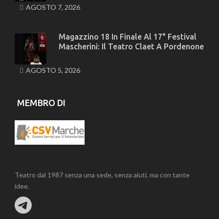
AGOSTO 7, 2026
Magazzino 18 In Finale Al 17° Festival
Mascherini: Il Teatro Claet A Pordenone
AGOSTO 5, 2026
MEMBRO DI
Teatro dal 1987 senza una sede, senza aiuti, ma con tante
idee.