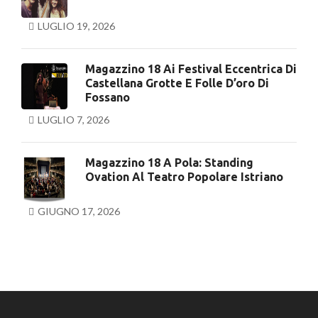
LUGLIO 19, 2026
Magazzino 18 Ai Festival Eccentrica Di
Castellana Grotte E Folle D’oro Di
Fossano
LUGLIO 7, 2026
Magazzino 18 A Pola: Standing
Ovation Al Teatro Popolare Istriano
GIUGNO 17, 2026