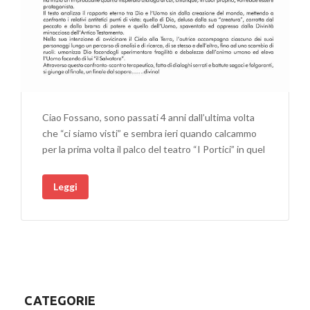
Ciao Fossano, sono passati 4 anni dall’ultima volta
che “ci siamo visti” e sembra ieri quando calcammo
per la prima volta il palco del teatro “I Portici” in quel
Leggi
CATEGORIE