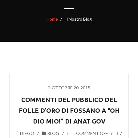
Home
Il Nostro Blog
OTTOBRE 20, 2015
COMMENTI DEL PUBBLICO DEL
FOLLE D’ORO DI FOSSANO A “OH
DIO MIO!” DI ANAT GOV
DIEGO
BLOG
COMMENT OFF
7