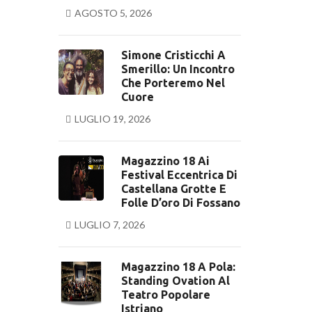
AGOSTO 5, 2026
Simone Cristicchi A
Smerillo: Un Incontro
Che Porteremo Nel
Cuore
LUGLIO 19, 2026
Magazzino 18 Ai
Festival Eccentrica Di
Castellana Grotte E
Folle D’oro Di Fossano
LUGLIO 7, 2026
Magazzino 18 A Pola:
Standing Ovation Al
Teatro Popolare
Istriano