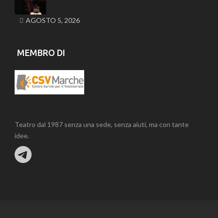
AGOSTO 5, 2026
MEMBRO DI
Teatro dal 1987 senza una sede, senza aiuti, ma con tante
idee.