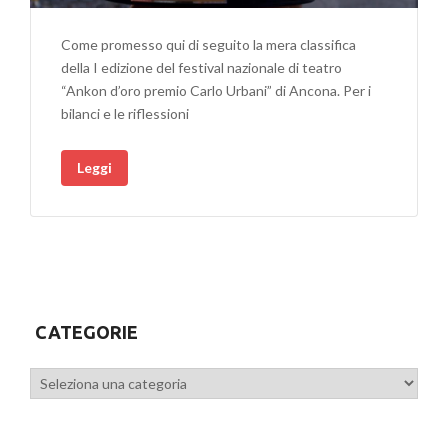
Come promesso qui di seguito la mera classifica
della I edizione del festival nazionale di teatro
“Ankon d’oro premio Carlo Urbani” di Ancona. Per i
bilanci e le riflessioni
Leggi
CATEGORIE
Categorie