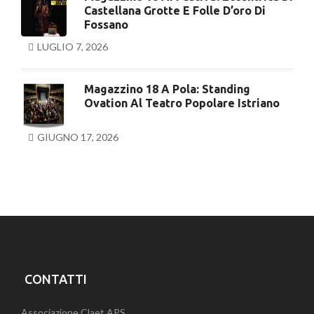
Castellana Grotte E Folle D’oro Di
Fossano
LUGLIO 7, 2026
Magazzino 18 A Pola: Standing
Ovation Al Teatro Popolare Istriano
GIUGNO 17, 2026
CONTATTI
Associazione Claet APS.