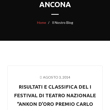
ANCONA
Home
Il Nostro Blog
AGOSTO 3, 2014
RISULTATI E CLASSIFICA DEL I
FESTIVAL DI TEATRO NAZIONALE
“ANKON D’ORO PREMIO CARLO