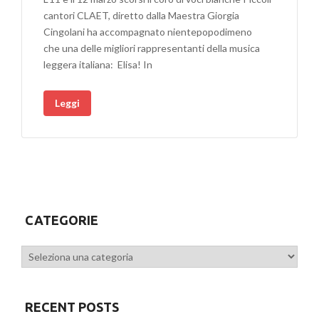
cantori CLAET, diretto dalla Maestra Giorgia
Cingolani ha accompagnato nientepopodimeno
che una delle migliori rappresentanti della musica
leggera italiana: Elisa! In
Leggi
CATEGORIE
Categorie
RECENT POSTS