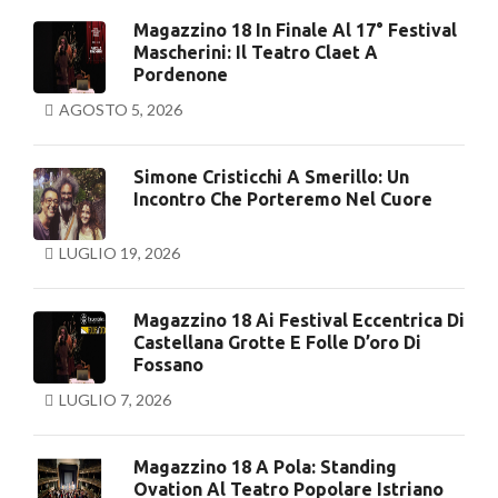
Magazzino 18 In Finale Al 17° Festival
Mascherini: Il Teatro Claet A
Pordenone
AGOSTO 5, 2026
Simone Cristicchi A Smerillo: Un
Incontro Che Porteremo Nel Cuore
LUGLIO 19, 2026
Magazzino 18 Ai Festival Eccentrica Di
Castellana Grotte E Folle D’oro Di
Fossano
LUGLIO 7, 2026
Magazzino 18 A Pola: Standing
Ovation Al Teatro Popolare Istriano