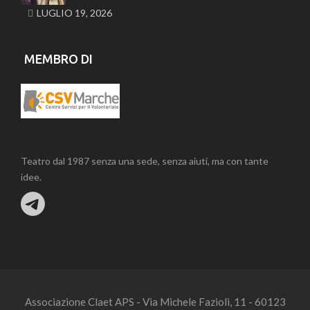
LUGLIO 19, 2026
MEMBRO DI
Teatro dal 1987 senza una sede, senza aiuti, ma con tante
idee.
Associazione Claet APS - Via Michele Fazioli, 11 - 60123