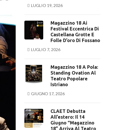
LUGLIO 19, 2026
Magazzino 18 Ai
Festival Eccentrica Di
Castellana Grotte E
Folle D’oro Di Fossano
LUGLIO 7, 2026
Magazzino 18 A Pola:
Standing Ovation Al
Teatro Popolare
Istriano
GIUGNO 17, 2026
CLAET Debutta
All’estero: Il 14
Giugno “Magazzino
18” Arriva Al Teatro