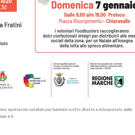
mo spettacolo natalizio per bambini scritto diretto e interpretato dalla
ale è il