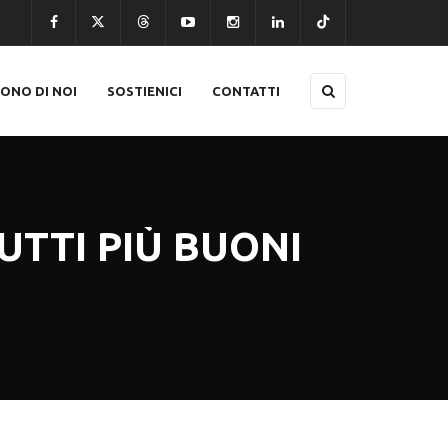
CONO DI NOI
SOSTIENICI
CONTATTI
UTTI PIÙ BUONI