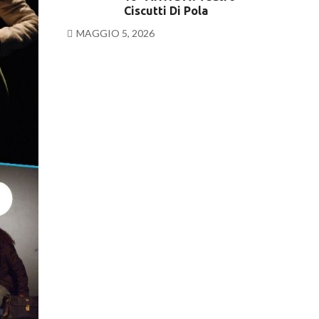
Ciscutti Di Pola
MAGGIO 5, 2026