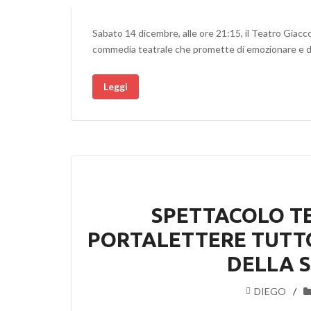
Sabato 14 dicembre, alle ore 21:15, il Teatro Giacc
commedia teatrale che promette di emozionare e d
Leggi
SPETTACOLO TE
PORTALETTERE TUTTO
DELLA S
DIEGO