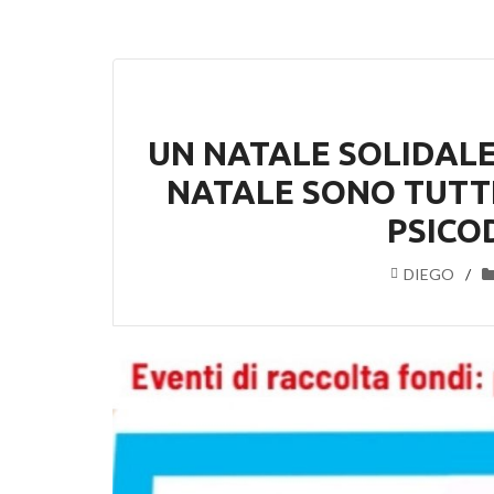
UN NATALE SOLIDALE
NATALE SONO TUTTI
PSICO
DIEGO