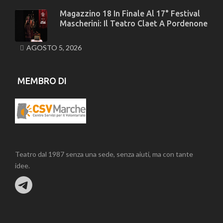
Magazzino 18 In Finale Al 17° Festival
Mascherini: Il Teatro Claet A Pordenone
AGOSTO 5, 2026
MEMBRO DI
Teatro dal 1987 senza una sede, senza aiuti, ma con tante
idee.