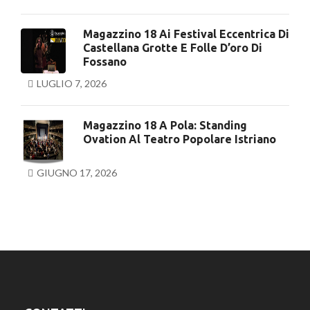
Magazzino 18 Ai Festival Eccentrica Di
Castellana Grotte E Folle D’oro Di
Fossano
LUGLIO 7, 2026
Magazzino 18 A Pola: Standing
Ovation Al Teatro Popolare Istriano
GIUGNO 17, 2026