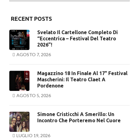
RECENT POSTS
Svelato Il Cartellone Completo Di
“Eccentrica – Festival Del Teatro
2026”!
AGOSTO 7, 2026
Magazzino 18 In Finale Al 17° Festival
Mascherini: Il Teatro Claet A
Pordenone
AGOSTO 5, 2026
Simone Cristicchi A Smerillo: Un
Incontro Che Porteremo Nel Cuore
LUGLIO 19, 2026