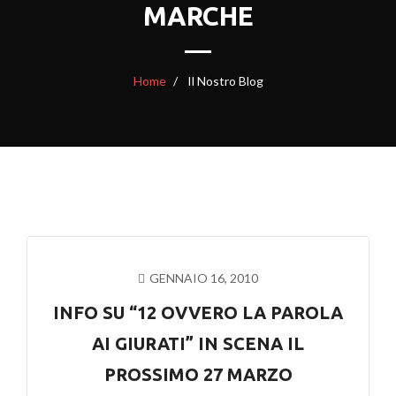
MARCHE
Home
Il Nostro Blog
GENNAIO 16, 2010
INFO SU “12 OVVERO LA PAROLA
AI GIURATI” IN SCENA IL
PROSSIMO 27 MARZO