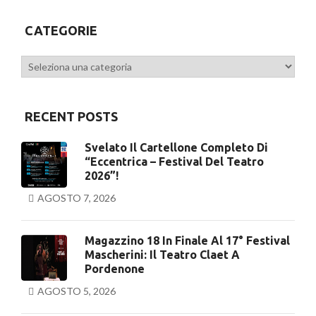
CATEGORIE
Categorie
RECENT POSTS
Svelato Il Cartellone Completo Di
“Eccentrica – Festival Del Teatro
2026”!
AGOSTO 7, 2026
Magazzino 18 In Finale Al 17° Festival
Mascherini: Il Teatro Claet A
Pordenone
AGOSTO 5, 2026