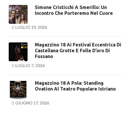
Simone Cristicchi A Smerillo: Un
Incontro Che Porteremo Nel Cuore
LUGLIO 19, 2026
Magazzino 18 Ai Festival Eccentrica Di
Castellana Grotte E Folle D’oro Di
Fossano
LUGLIO 7, 2026
Magazzino 18 A Pola: Standing
Ovation Al Teatro Popolare Istriano
GIUGNO 17, 2026