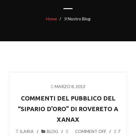
Home
Il Nostro Blog
MARZO 8, 2013
COMMENTI DEL PUBBLICO DEL
“SIPARIO D’ORO” DI ROVERETO A
XANAX
ILARIA
BLOG
COMMENT OFF
7