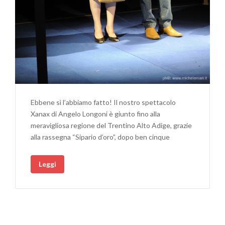
Ebbene sì l’abbiamo fatto! Il nostro spettacolo
Xanax di Angelo Longoni è giunto fino alla
meravigliosa regione del Trentino Alto Adige, grazie
alla rassegna “Sipario d’oro”, dopo ben cinque
Leggi