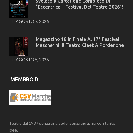
Svelato Il Cartellone Completo Di
“Eccentrica – Festival Del Teatro 2026”!
AGOSTO 7, 2026
Magazzino 18 In Finale Al 17° Festival
Mascherini: Il Teatro Claet A Pordenone
AGOSTO 5, 2026
MEMBRO DI
Teatro dal 1987 senza una sede, senza aiuti, ma con tante
idee.