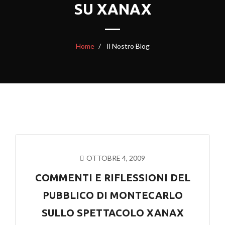
SU XANAX
Home
Il Nostro Blog
OTTOBRE 4, 2009
COMMENTI E RIFLESSIONI DEL
PUBBLICO DI MONTECARLO
SULLO SPETTACOLO XANAX