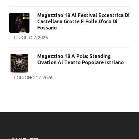
Magazzino 18 Ai Festival Eccentrica Di
Castellana Grotte E Folle D’oro Di
Fossano
LUGLIO 7, 2026
Magazzino 18 A Pola: Standing
Ovation Al Teatro Popolare Istriano
GIUGNO 17, 2026