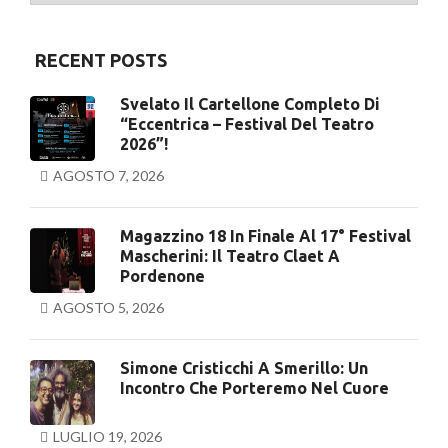
RECENT POSTS
Svelato Il Cartellone Completo Di
“Eccentrica – Festival Del Teatro
2026”!
AGOSTO 7, 2026
Magazzino 18 In Finale Al 17° Festival
Mascherini: Il Teatro Claet A
Pordenone
AGOSTO 5, 2026
Simone Cristicchi A Smerillo: Un
Incontro Che Porteremo Nel Cuore
LUGLIO 19, 2026