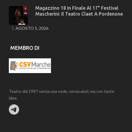
Magazzino 18 In Finale Al 17° Festival
Mascherini: Il Teatro Claet A Pordenone
AGOSTO 5, 2026
MEMBRO DI
Teatro dal 1987 senza una sede, senza aiuti, ma con tante
idee.