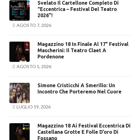
Svelato Il Cartellone Completo Di
“Eccentrica – Festival Del Teatro
2026”!
AGOSTO 7, 2026
Magazzino 18 In Finale Al 17° Festival
Mascherini: Il Teatro Claet A
Pordenone
AGOSTO 5, 2026
Simone Cristicchi A Smerillo: Un
Incontro Che Porteremo Nel Cuore
LUGLIO 19, 2026
Magazzino 18 Ai Festival Eccentrica Di
Castellana Grotte E Folle D’oro Di
Fossano