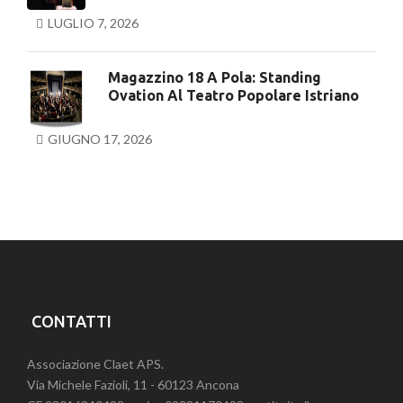
LUGLIO 7, 2026
Magazzino 18 A Pola: Standing
Ovation Al Teatro Popolare Istriano
GIUGNO 17, 2026
CONTATTI
Associazione Claet APS.
Via Michele Fazioli, 11 - 60123 Ancona