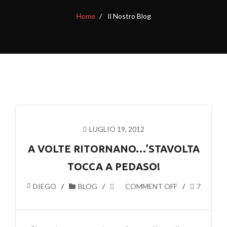
Home
Il Nostro Blog
LUGLIO 19, 2012
A VOLTE RITORNANO…’STAVOLTA
TOCCA A PEDASO!
DIEGO
BLOG
COMMENT OFF
7