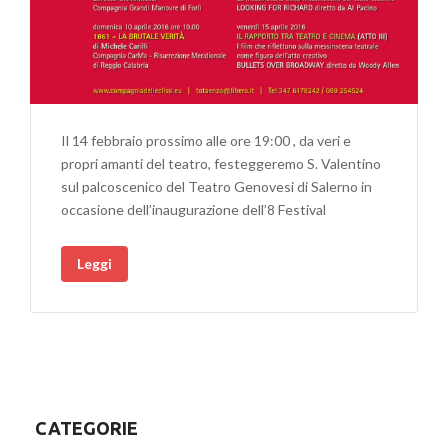
Il 14 febbraio prossimo alle ore 19:00 , da veri e
propri amanti del teatro, festeggeremo S. Valentino
sul palcoscenico del Teatro Genovesi di Salerno in
occasione dell’inaugurazione dell’8 Festival
Leggi
CATEGORIE