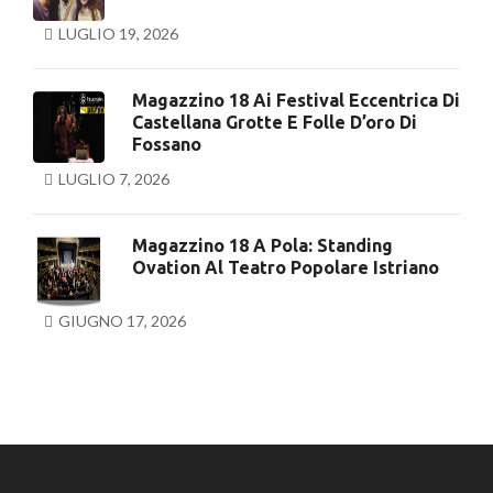
LUGLIO 19, 2026
Magazzino 18 Ai Festival Eccentrica Di
Castellana Grotte E Folle D’oro Di
Fossano
LUGLIO 7, 2026
Magazzino 18 A Pola: Standing
Ovation Al Teatro Popolare Istriano
GIUGNO 17, 2026