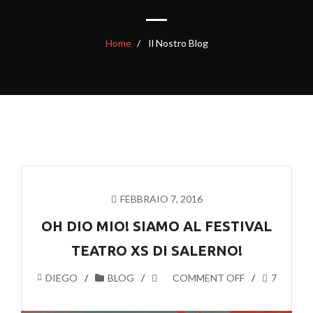
Home
Il Nostro Blog
FEBBRAIO 7, 2016
OH DIO MIO! SIAMO AL FESTIVAL
TEATRO XS DI SALERNO!
DIEGO
BLOG
COMMENT OFF
7