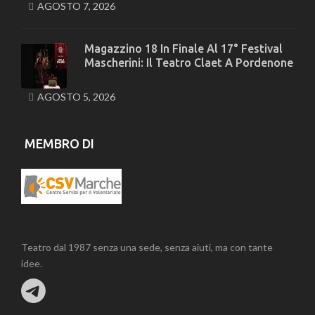
AGOSTO 7, 2026
Magazzino 18 In Finale Al 17° Festival
Mascherini: Il Teatro Claet A Pordenone
AGOSTO 5, 2026
MEMBRO DI
Teatro dal 1987 senza una sede, senza aiuti, ma con tante
idee.