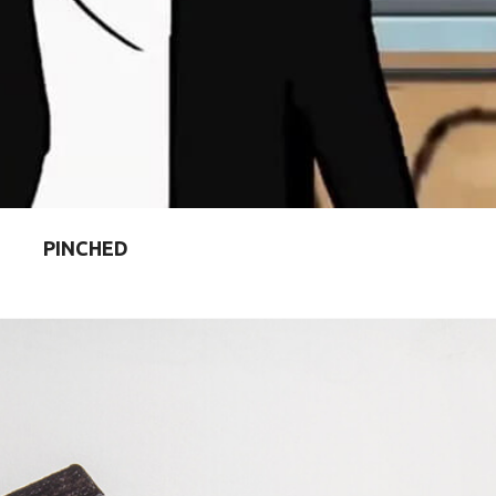
PINCHED