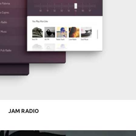
JAM RADIO