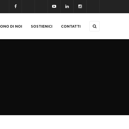
CONO DI NOI
SOSTIENICI
CONTATTI