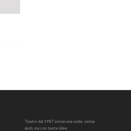
Teatro dal 1987 senza una sede, senza
aiuti, ma con tante idee.