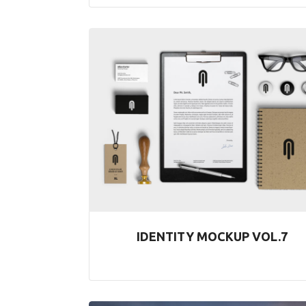
IDENTITY MOCKUP VOL.7