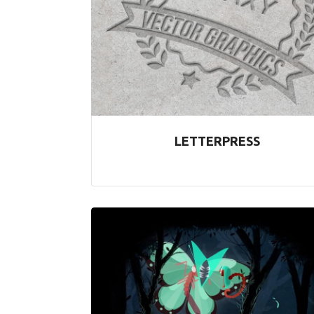
LETTERPRESS