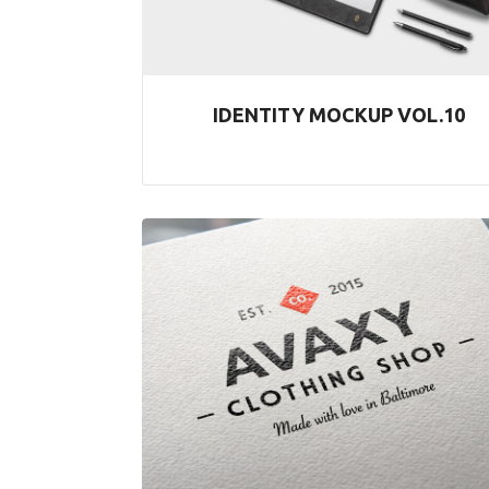
IDENTITY MOCKUP VOL.10