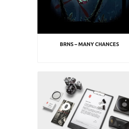
BRNS – MANY CHANCES