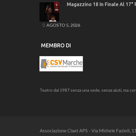
Magazzino 18 In Finale Al 17° 
AGOSTO 5, 2026
MEMBRO DI
Teatro dal 1987 senza una sede, senza aiuti, ma con
Associazione Claet APS - Via Michele Fazioli, 