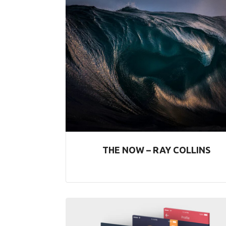
THE NOW – RAY COLLINS