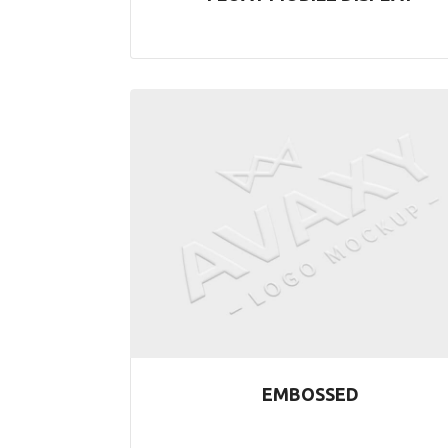
EMBOSSED