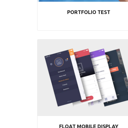
PORTFOLIO TEST
FLOAT MOBILE DISPLAY