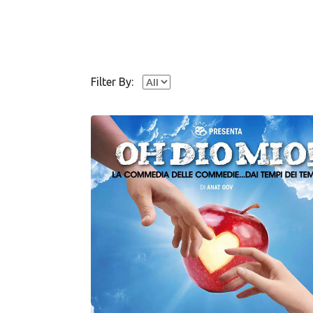
Filter By: