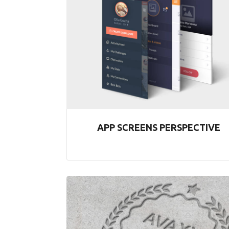
APP SCREENS PERSPECTIVE