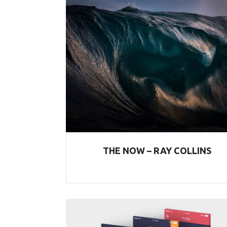
THE NOW – RAY COLLINS