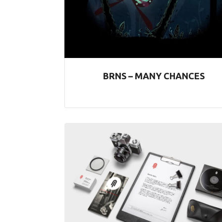
BRNS – MANY CHANCES