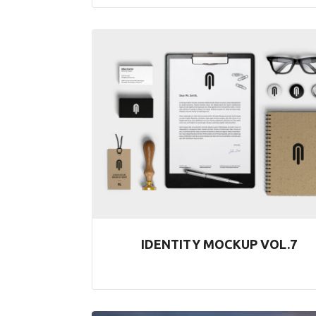
IDENTITY MOCKUP VOL.7