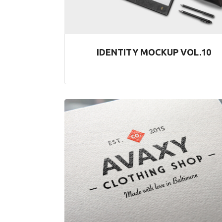
IDENTITY MOCKUP VOL.10