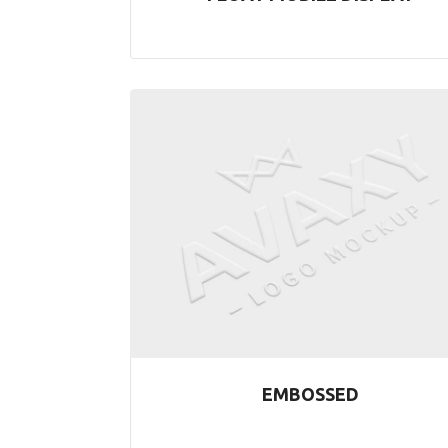
EMBOSSED