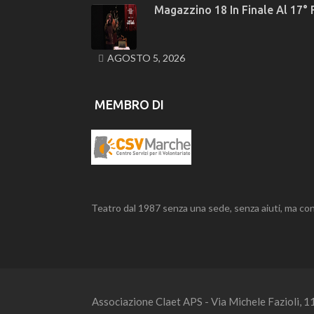
Magazzino 18 In Finale Al 17° 
AGOSTO 5, 2026
MEMBRO DI
Teatro dal 1987 senza una sede, senza aiuti, ma con
Associazione Claet APS - Via Michele Fazioli, 