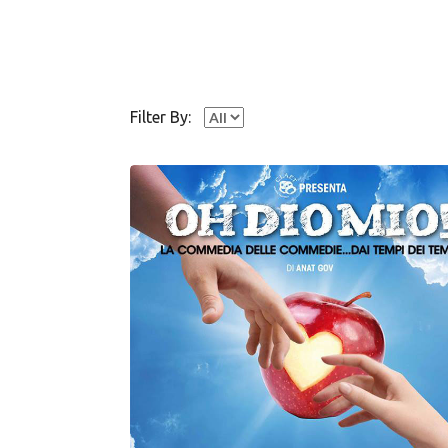
Filter By: