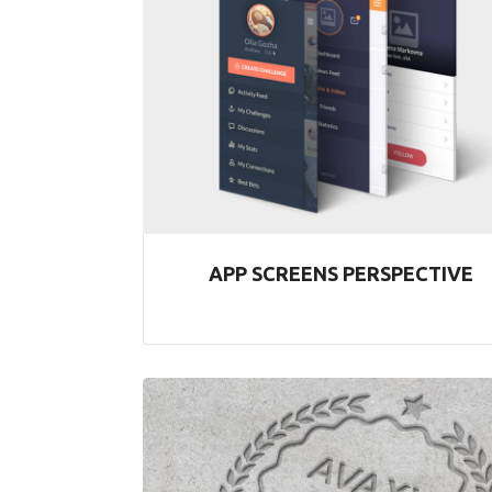
APP SCREENS PERSPECTIVE