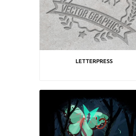
LETTERPRESS