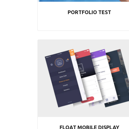
PORTFOLIO TEST
FLOAT MOBILE DISPLAY