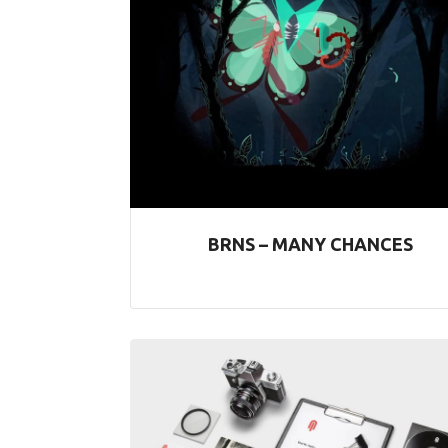
BRNS – MANY CHANCES