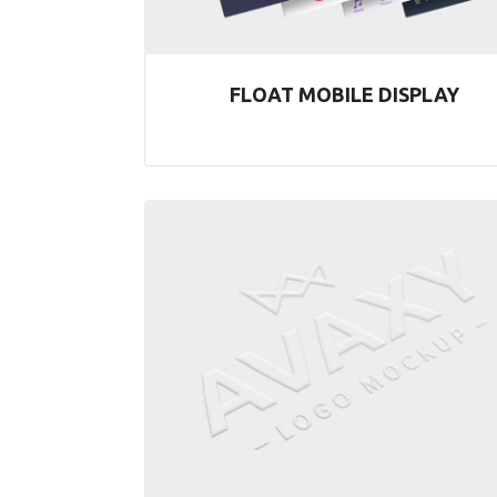
FLOAT MOBILE DISPLAY