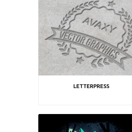
LETTERPRESS