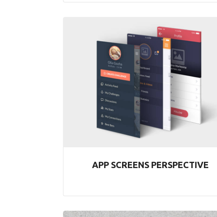
APP SCREENS PERSPECTIVE