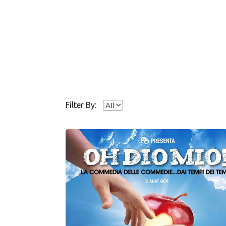
Filter By: