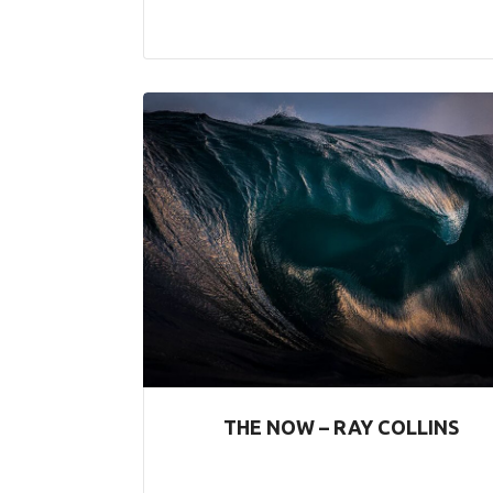
THE NOW – RAY COLLINS