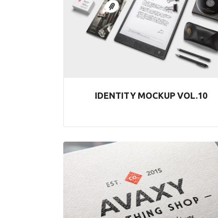
IDENTITY MOCKUP VOL.10