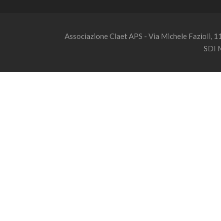
Associazione Claet APS - Via Michele Fazioli, 
SDI 