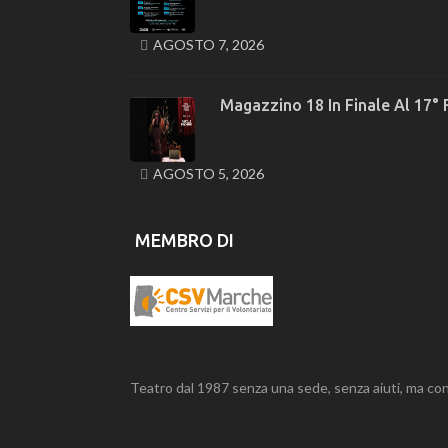
AGOSTO 7, 2026
Magazzino 18 In Finale Al 17° 
AGOSTO 5, 2026
MEMBRO DI
Teatro dal 1987 senza una sede, senza aiuti, ma con