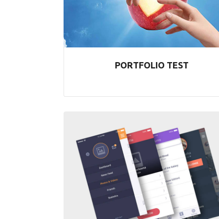
PORTFOLIO TEST