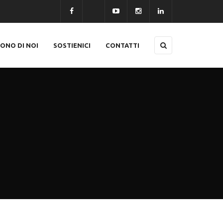
CONO DI NOI
SOSTIENICI
CONTATTI