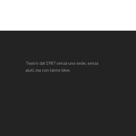
Teatro dal 1987 senza una sede, senza
aiuti, ma con tante idee.