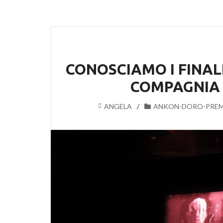
CONOSCIAMO I FINALI
COMPAGNIA “
ANGELA
ANKON-DORO-PREM