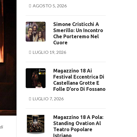
AGOSTO 5, 2026
Simone Cristicchi A
Smerillo: Un Incontro
Che Porteremo Nel
Cuore
LUGLIO 19, 2026
Magazzino 18 Ai
Festival Eccentrica Di
Castellana Grotte E
Folle D’oro Di Fossano
LUGLIO 7, 2026
Magazzino 18 A Pola:
Standing Ovation Al
di
Teatro Popolare
Istriano