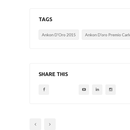
TAGS
Ankon D'Oro 2015
Ankon D'oro Premio Carl
SHARE THIS