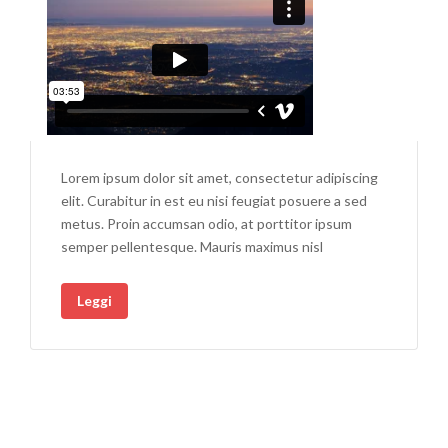
Lorem ipsum dolor sit amet, consectetur adipiscing
elit. Curabitur in est eu nisi feugiat posuere a sed
metus. Proin accumsan odio, at porttitor ipsum
semper pellentesque. Mauris maximus nisl
Leggi