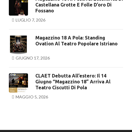
Castellana Grotte E Folle D’oro Di
Fossano
LUGLIO 7, 2026
Magazzino 18 A Pola: Standing
Ovation Al Teatro Popolare Istriano
GIUGNO 17, 2026
CLAET Debutta All’estero: Il 14
Giugno “Magazzino 18” Arriva Al
Teatro Ciscutti Di Pola
MAGGIO 5, 2026