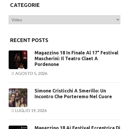
CATEGORIE
Categorie
RECENT POSTS
Magazzino 18 In Finale Al 17° Festival
Mascherini: Il Teatro Claet A
Pordenone
AGOSTO 5, 2026
Simone Cristicchi A Smerillo: Un
Incontro Che Porteremo Nel Cuore
LUGLIO 19, 2026
Magazzino 18 Ai Festival Eccentrica Di