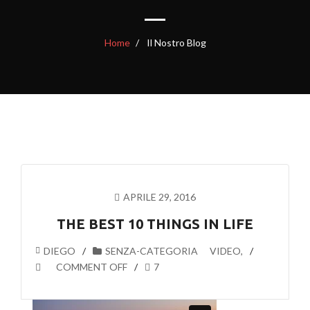
Home
Il Nostro Blog
APRILE 29, 2016
THE BEST 10 THINGS IN LIFE
DIEGO
SENZA-CATEGORIA
VIDEO
,
COMMENT OFF
7