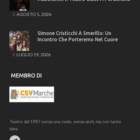
AGOSTO 5, 2026
Simone Cristicchi A Smerillo: Un
Incontro Che Porteremo Nel Cuore
LUGLIO 19, 2026
MEMBRO DI
Teatro dal 1987 senza una sede, senza aiuti, ma con tante
idee.