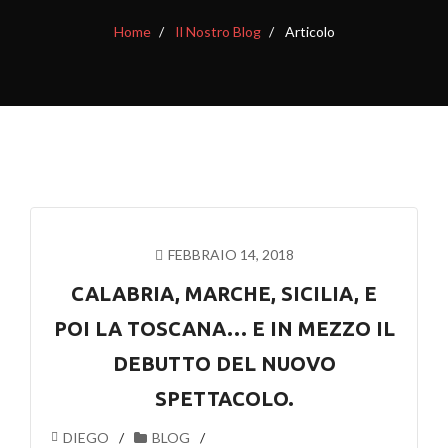
Home
Il Nostro Blog
Articolo
FEBBRAIO 14, 2018
CALABRIA, MARCHE, SICILIA, E
POI LA TOSCANA… E IN MEZZO IL
DEBUTTO DEL NUOVO
SPETTACOLO.
DIEGO
BLOG