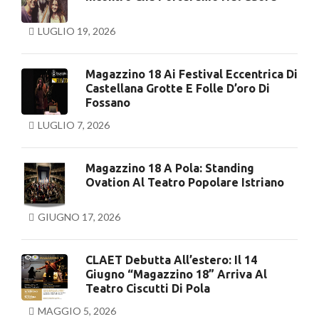
LUGLIO 19, 2026
Magazzino 18 Ai Festival Eccentrica Di
Castellana Grotte E Folle D’oro Di
Fossano
LUGLIO 7, 2026
Magazzino 18 A Pola: Standing
Ovation Al Teatro Popolare Istriano
GIUGNO 17, 2026
CLAET Debutta All’estero: Il 14
Giugno “Magazzino 18” Arriva Al
Teatro Ciscutti Di Pola
MAGGIO 5, 2026