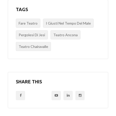
TAGS
Fare Teatro
I Giusti Nel Tempo Del Male
Pergolesi Di Jesi
Teatro Ancona
Teatro Chairavalle
SHARE THIS