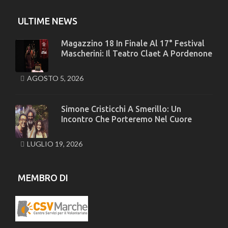
ULTIME NEWS
Magazzino 18 In Finale Al 17° Festival
Mascherini: Il Teatro Claet A Pordenone
AGOSTO 5, 2026
Simone Cristicchi A Smerillo: Un
Incontro Che Porteremo Nel Cuore
LUGLIO 19, 2026
MEMBRO DI