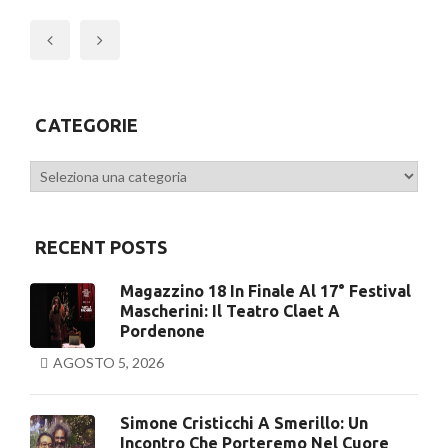
Previous
CATEGORIE
Categorie
RECENT POSTS
Magazzino 18 In Finale Al 17° Festival
Mascherini: Il Teatro Claet A
Pordenone
AGOSTO 5, 2026
Simone Cristicchi A Smerillo: Un
Incontro Che Porteremo Nel Cuore