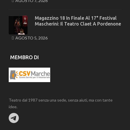
AGOSTO 7, 2026
Magazzino 18 In Finale Al 17° Festival
Mascherini: Il Teatro Claet A Pordenone
AGOSTO 5, 2026
MEMBRO DI
Teatro dal 1987 senza una sede, senza aiuti, ma con tante
idee.