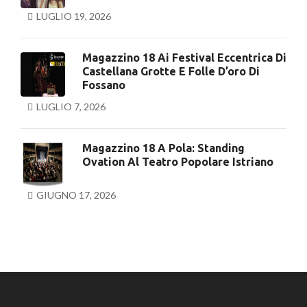
LUGLIO 19, 2026
Magazzino 18 Ai Festival Eccentrica Di
Castellana Grotte E Folle D’oro Di
Fossano
LUGLIO 7, 2026
Magazzino 18 A Pola: Standing
Ovation Al Teatro Popolare Istriano
GIUGNO 17, 2026