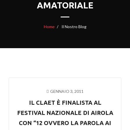
AMATORIALE
Home
Il Nostro Blog
GENNAIO 3, 2011
IL CLAET È FINALISTA AL
FESTIVAL NAZIONALE DI AIROLA
CON “12 OVVERO LA PAROLA AI