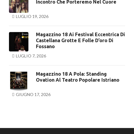
Incontro Che Porteremo Nel Cuore
LUGLIO 19, 2026
Magazzino 18 Ai Festival Eccentrica Di
Castellana Grotte E Folle D’oro Di
Fossano
LUGLIO 7, 2026
Magazzino 18 A Pola: Standing
Ovation Al Teatro Popolare Istriano
GIUGNO 17, 2026