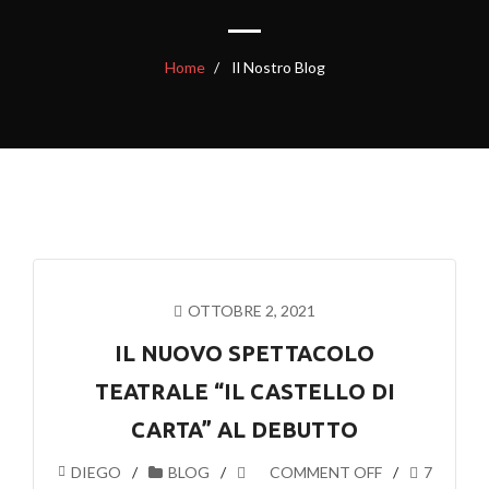
Home
Il Nostro Blog
OTTOBRE 2, 2021
IL NUOVO SPETTACOLO
TEATRALE “IL CASTELLO DI
CARTA” AL DEBUTTO
DIEGO
BLOG
COMMENT OFF
7