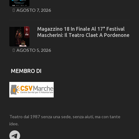
AGOSTO 7, 2026
Magazzino 18 In Finale Al 17° Festival
Mascherini: Il Teatro Claet A Pordenone
AGOSTO 5, 2026
MEMBRO DI
Teatro dal 1987 senza una sede, senza aiuti, ma con tante
idee.