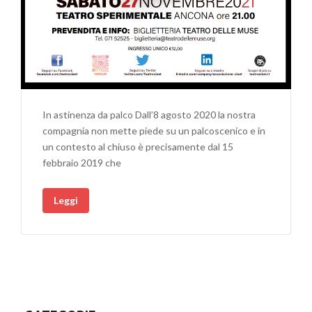
In astinenza da palco Dall’8 agosto 2020 la nostra
compagnia non mette piede su un palcoscenico e in
un contesto al chiuso è precisamente dal 15
febbraio 2019 che
Leggi