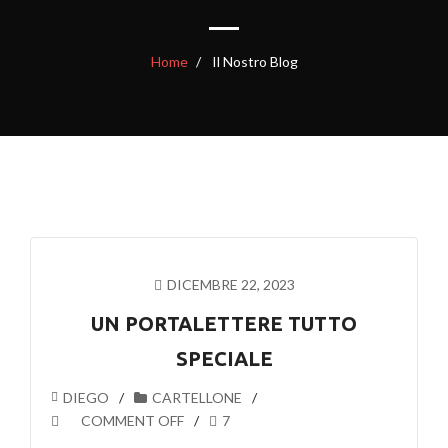
Home
Il Nostro Blog
DICEMBRE 22, 2023
UN PORTALETTERE TUTTO
SPECIALE
DIEGO
CARTELLONE
COMMENT OFF
7