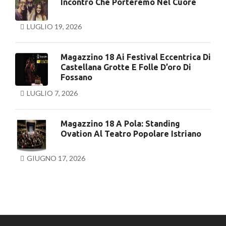
Incontro Che Porteremo Nel Cuore
LUGLIO 19, 2026
Magazzino 18 Ai Festival Eccentrica Di
Castellana Grotte E Folle D’oro Di
Fossano
LUGLIO 7, 2026
Magazzino 18 A Pola: Standing
Ovation Al Teatro Popolare Istriano
GIUGNO 17, 2026