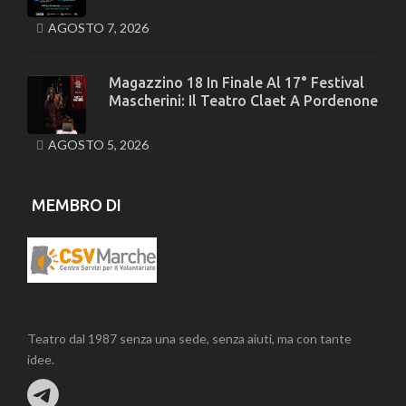
AGOSTO 7, 2026
Magazzino 18 In Finale Al 17° Festival
Mascherini: Il Teatro Claet A Pordenone
AGOSTO 5, 2026
MEMBRO DI
Teatro dal 1987 senza una sede, senza aiuti, ma con tante
idee.