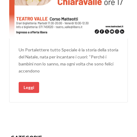
Un Portalettere tutto Speciale è la storia della storia
del Natale, nata per incantare i cuori: “Perché i
bambini non lo sanno, ma ogni volta che sono felici
accendono
Leggi