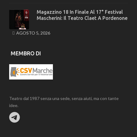
Magazzino 18 In Finale Al 17° Festival
Mascherini: Il Teatro Claet A Pordenone
AGOSTO 5, 2026
MEMBRO DI
Teatro dal 1987 senza una sede, senza aiuti, ma con tante
idee.