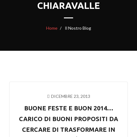
CHIARAVALLE
Home
Il Nostro Blog
DICEMBRE 23, 2013
BUONE FESTE E BUON 2014…
CARICO DI BUONI PROPOSITI DA
CERCARE DI TRASFORMARE IN