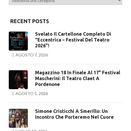
RECENT POSTS
Svelato Il Cartellone Completo Di
“Eccentrica – Festival Del Teatro
2026”!
AGOSTO 7, 2026
Magazzino 18 In Finale Al 17° Festival
Mascherini: Il Teatro Claet A
Pordenone
AGOSTO 5, 2026
Simone Cristicchi A Smerillo: Un
Incontro Che Porteremo Nel Cuore