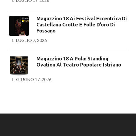
LUGLIO 19, 2026
Magazzino 18 Ai Festival Eccentrica Di
Castellana Grotte E Folle D’oro Di
Fossano
LUGLIO 7, 2026
Magazzino 18 A Pola: Standing
Ovation Al Teatro Popolare Istriano
GIUGNO 17, 2026