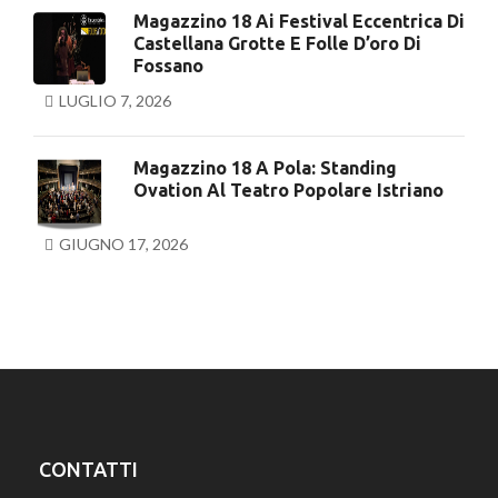
Magazzino 18 Ai Festival Eccentrica Di
Castellana Grotte E Folle D’oro Di
Fossano
LUGLIO 7, 2026
Magazzino 18 A Pola: Standing
Ovation Al Teatro Popolare Istriano
GIUGNO 17, 2026
CONTATTI