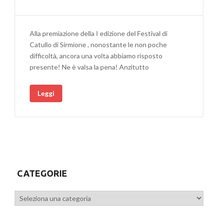
Alla premiazione della I edizione del Festival di
Catullo di Sirmione , nonostante le non poche
difficoltà, ancora una volta abbiamo risposto
presente! Ne è valsa la pena! Anzitutto
Leggi
CATEGORIE
Categorie