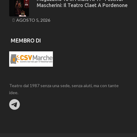
Mascherini: Il Teatro Claet A Pordenone
AGOSTO 5, 2026
MEMBRO DI
Teatro dal 1987 senza una sede, senza aiuti, ma con tante
idee.