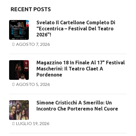
RECENT POSTS
Svelato Il Cartellone Completo Di
“Eccentrica – Festival Del Teatro
2026”!
AGOSTO 7, 2026
Magazzino 18 In Finale Al 17° Festival
Mascherini: Il Teatro Claet A
Pordenone
AGOSTO 5, 2026
Simone Cristicchi A Smerillo: Un
Incontro Che Porteremo Nel Cuore
LUGLIO 19, 2026