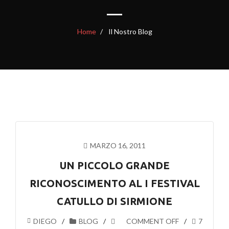
Home
Il Nostro Blog
MARZO 16, 2011
UN PICCOLO GRANDE
RICONOSCIMENTO AL I FESTIVAL
CATULLO DI SIRMIONE
DIEGO
BLOG
COMMENT OFF
7