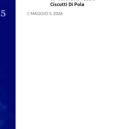
Ciscutti Di Pola
MAGGIO 5, 2026