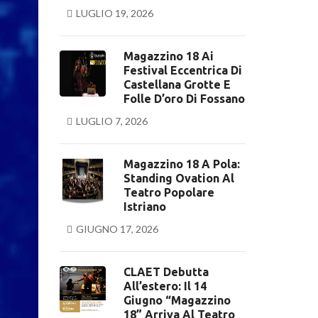
LUGLIO 19, 2026
Magazzino 18 Ai
Festival Eccentrica Di
Castellana Grotte E
Folle D’oro Di Fossano
LUGLIO 7, 2026
Magazzino 18 A Pola:
Standing Ovation Al
Teatro Popolare
Istriano
GIUGNO 17, 2026
CLAET Debutta
All’estero: Il 14
Giugno “Magazzino
18” Arriva Al Teatro