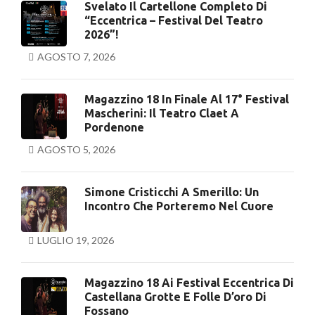
Svelato Il Cartellone Completo Di
“Eccentrica – Festival Del Teatro
2026”!
AGOSTO 7, 2026
Magazzino 18 In Finale Al 17° Festival
Mascherini: Il Teatro Claet A
Pordenone
AGOSTO 5, 2026
Simone Cristicchi A Smerillo: Un
Incontro Che Porteremo Nel Cuore
LUGLIO 19, 2026
Magazzino 18 Ai Festival Eccentrica Di
Castellana Grotte E Folle D’oro Di
Fossano