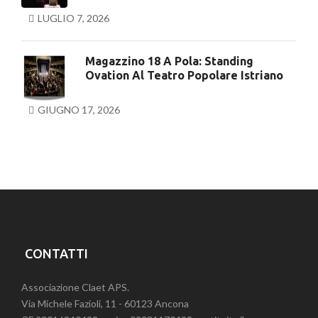
LUGLIO 7, 2026
Magazzino 18 A Pola: Standing
Ovation Al Teatro Popolare Istriano
GIUGNO 17, 2026
CONTATTI
Associazione Claet APS.
Via Michele Fazioli, 11 - 60123 Ancona