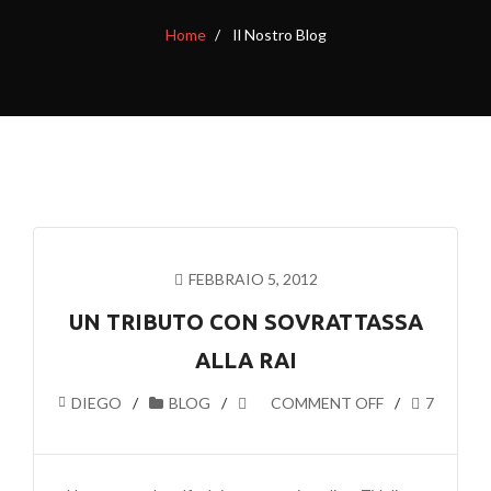
Home
Il Nostro Blog
FEBBRAIO 5, 2012
UN TRIBUTO CON SOVRATTASSA
ALLA RAI
DIEGO
BLOG
COMMENT OFF
7