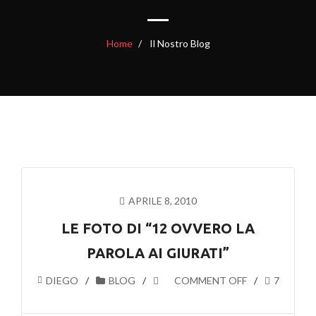
Home
Il Nostro Blog
APRILE 8, 2010
LE FOTO DI “12 OVVERO LA
PAROLA AI GIURATI”
DIEGO
BLOG
COMMENT OFF
7