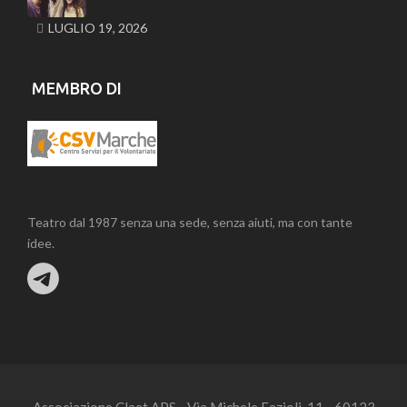
LUGLIO 19, 2026
MEMBRO DI
Teatro dal 1987 senza una sede, senza aiuti, ma con tante
idee.