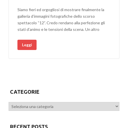
Siamo fieri ed orgogliosi di mostrare finalmente la
galleria d’immagini fotografiche dello scorso
spettacolo “12”. Credo rendano alla perfezione gli
stati d’animo e le tensioni della scena. Un altro
Leggi
CATEGORIE
Categorie
RECENT POSTS