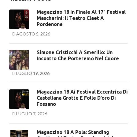
Magazzino 18 In Finale Al 17° Festival
Mascherini: Il Teatro Claet A
Pordenone
AGOSTO 5, 2026
Simone Cristicchi A Smerillo: Un
Incontro Che Porteremo Nel Cuore
LUGLIO 19, 2026
Magazzino 18 Ai Festival Eccentrica Di
Castellana Grotte E Folle D’oro Di
Fossano
LUGLIO 7, 2026
Magazzino 18 A Pola: Standing