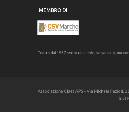
MEMBRO DI
Teatro dal 1987 senza una sede, senza aiuti, ma con
Associazione Claet APS - Via Michele Fazioli, 
SDI 