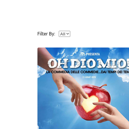
Filter By: