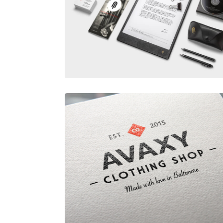
IDENTITY MOCKUP VOL.10