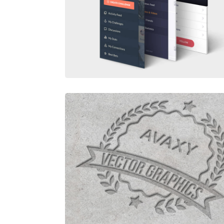
APP SCREENS PERSPECTIVE