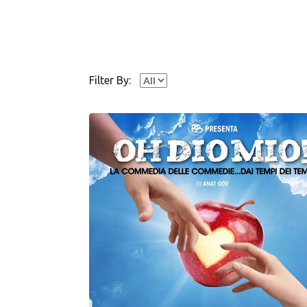
Filter By: