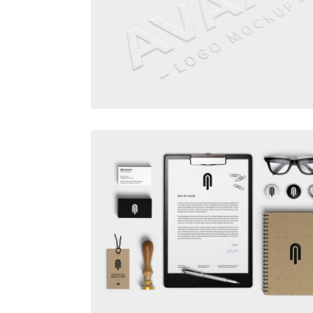
EMBOSSED