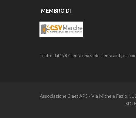
MEMBRO DI
Teatro dal 1987 senza una sede, senza aiuti, ma con
Associazione Claet APS - Via Michele Fazioli, 
SDI 