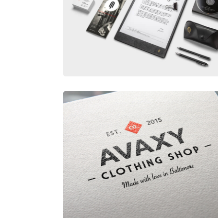
IDENTITY MOCKUP VOL.10