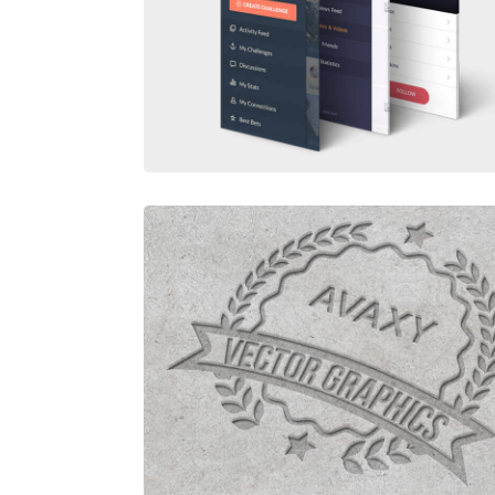
APP SCREENS PERSPECTIVE