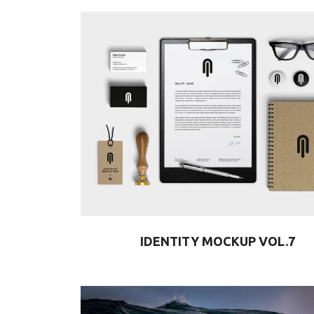
IDENTITY MOCKUP VOL.7