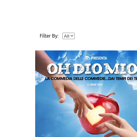
Filter By: