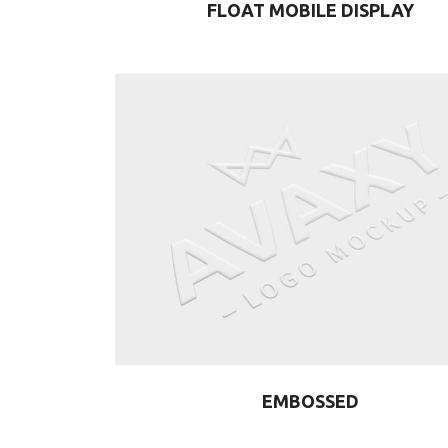
FLOAT MOBILE DISPLAY
EMBOSSED