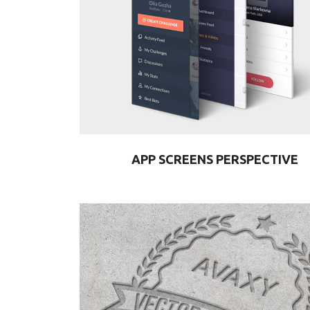
APP SCREENS PERSPECTIVE