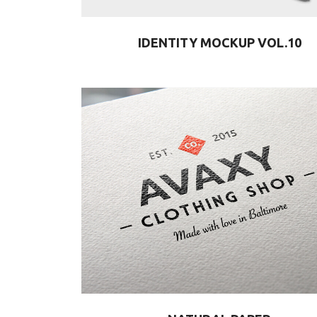
IDENTITY MOCKUP VOL.10