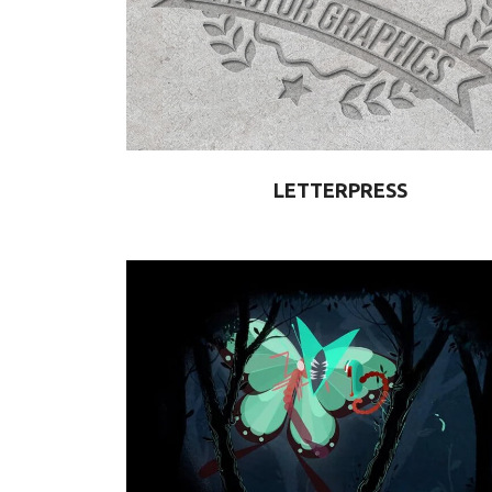
LETTERPRESS