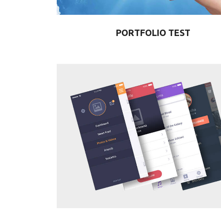
PORTFOLIO TEST