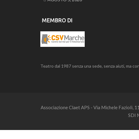
MEMBRO DI
Teatro dal 1987 senza una sede, senza aiuti, ma con
Associazione Claet APS - Via Michele Fazioli, 
SDI 