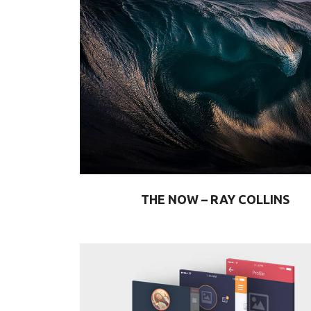
THE NOW – RAY COLLINS