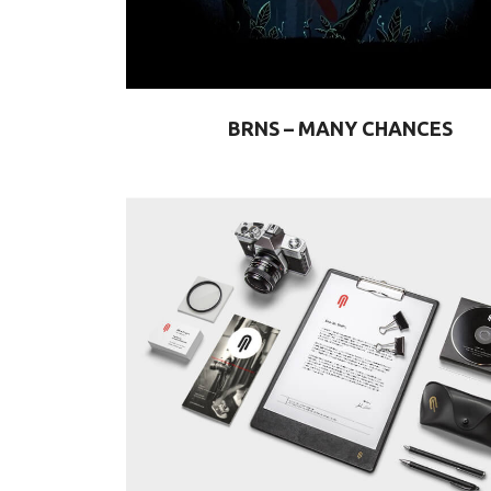
BRNS – MANY CHANCES