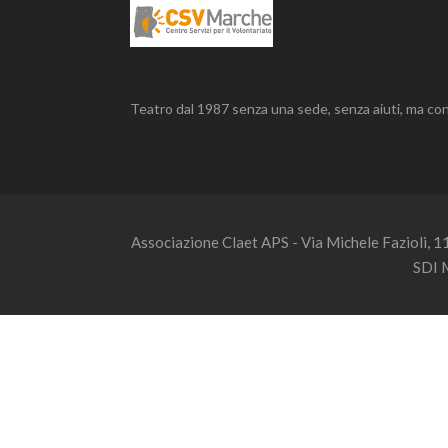
Teatro dal 1987 senza una sede, senza aiuti, ma con
Associazione Claet APS - Via Michele Fazioli, 
SDI 