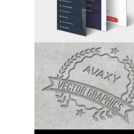
APP SCREENS PERSPECTIVE