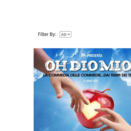
Filter By: