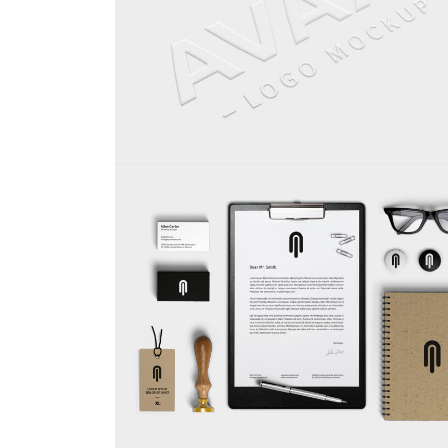
EMBOSSED