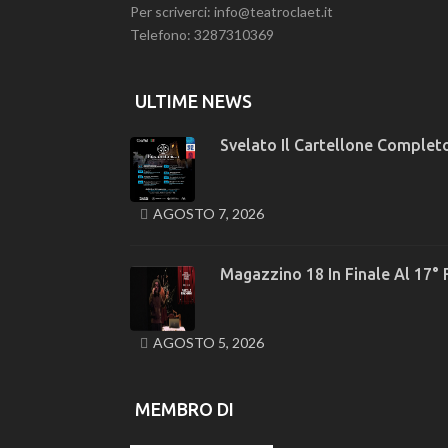
Per scriverci: info@teatroclaet.it
Telefono: 3287310369
ULTIME NEWS
Svelato Il Cartellone Completo
AGOSTO 7, 2026
Magazzino 18 In Finale Al 17° 
AGOSTO 5, 2026
MEMBRO DI