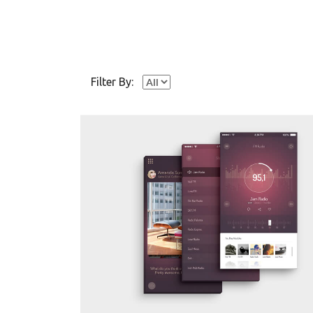
Filter By: