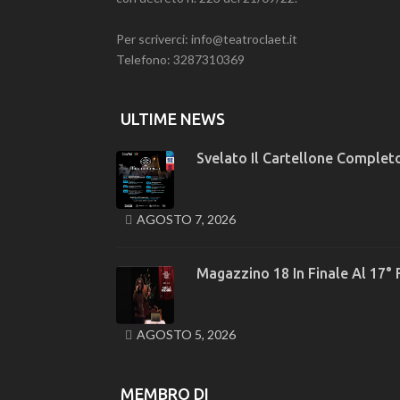
Per scriverci: info@teatroclaet.it
Telefono: 3287310369
ULTIME NEWS
Svelato Il Cartellone Completo
AGOSTO 7, 2026
Magazzino 18 In Finale Al 17° 
AGOSTO 5, 2026
MEMBRO DI