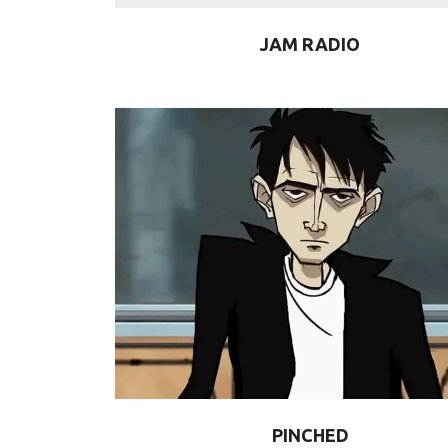
JAM RADIO
PINCHED