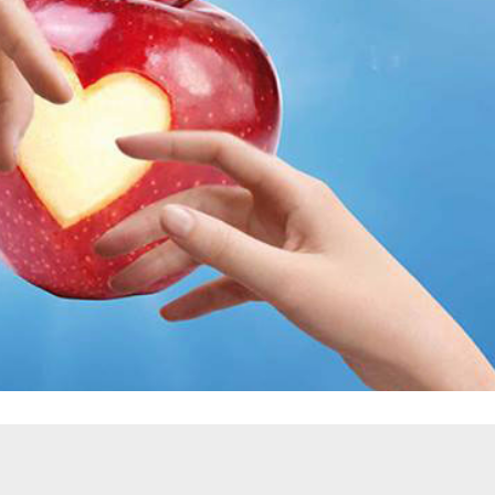
PORTFOLIO TEST