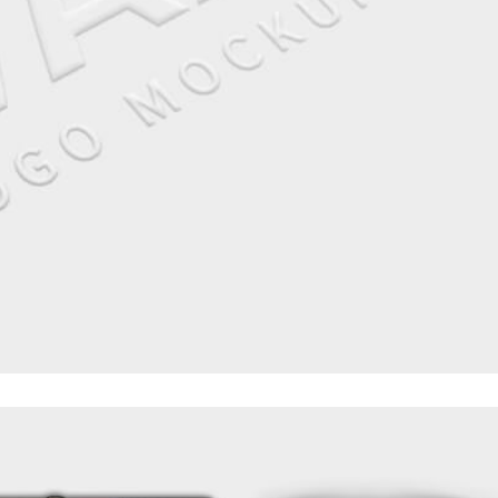
EMBOSSED