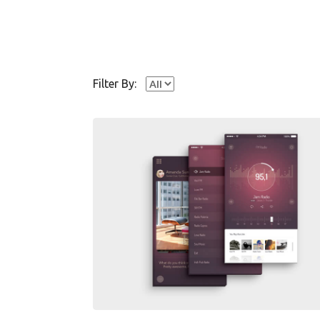
Filter By: