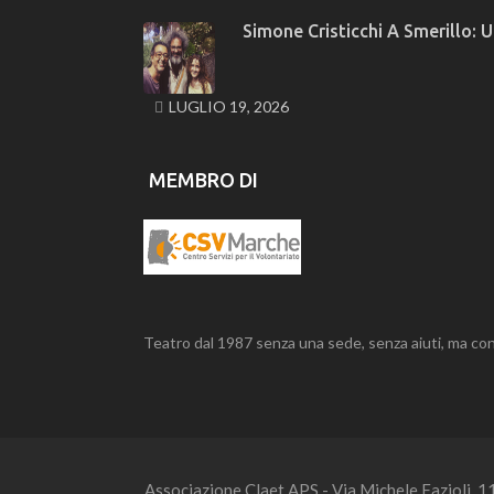
Simone Cristicchi A Smerillo:
LUGLIO 19, 2026
MEMBRO DI
Teatro dal 1987 senza una sede, senza aiuti, ma con
Associazione Claet APS - Via Michele Fazioli, 