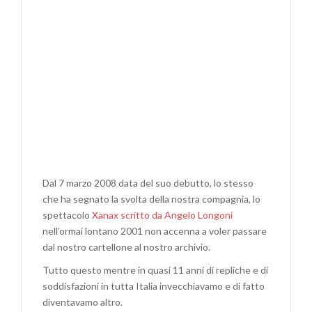
Dal 7 marzo 2008 data del suo debutto, lo stesso
che ha segnato la svolta della nostra compagnia, lo
spettacolo
Xanax scritto da Angelo Longoni
nell’ormai lontano 2001 non accenna a voler passare
dal nostro cartellone al nostro archivio.
Tutto questo mentre in quasi 11 anni di repliche e di
soddisfazioni in tutta Italia invecchiavamo e di fatto
diventavamo altro.