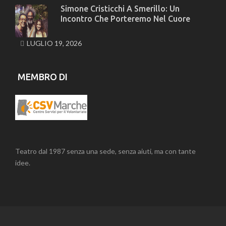
Simone Cristicchi A Smerillo: Un
Incontro Che Porteremo Nel Cuore
LUGLIO 19, 2026
MEMBRO DI
Teatro dal 1987 senza una sede, senza aiuti, ma con tante
idee.