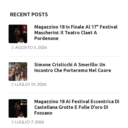
RECENT POSTS
Magazzino 18 In Finale Al 17° Festival
Mascherini: Il Teatro Claet A
Pordenone
AGOSTO 5, 2026
Simone Cristicchi A Smerillo: Un
Incontro Che Porteremo Nel Cuore
LUGLIO 19, 2026
Magazzino 18 Ai Festival Eccentrica Di
Castellana Grotte E Folle D’oro Di
Fossano
LUGLIO 7, 2026