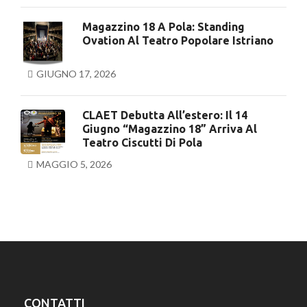
Magazzino 18 A Pola: Standing
Ovation Al Teatro Popolare Istriano
GIUGNO 17, 2026
CLAET Debutta All’estero: Il 14
Giugno “Magazzino 18” Arriva Al
Teatro Ciscutti Di Pola
MAGGIO 5, 2026
CONTATTI