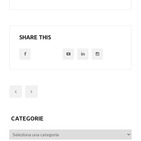
SHARE THIS
Previous
CATEGORIE
Categorie