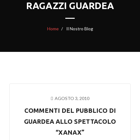
RAGAZZI GUARDEA
Home
Il Nostro Blog
AGOSTO 3, 2010
COMMENTI DEL PUBBLICO DI
GUARDEA ALLO SPETTACOLO
“XANAX”