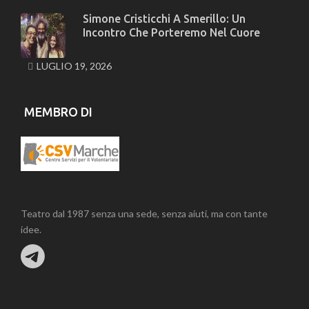
Simone Cristicchi A Smerillo: Un
Incontro Che Porteremo Nel Cuore
LUGLIO 19, 2026
MEMBRO DI
Teatro dal 1987 senza una sede, senza aiuti, ma con tante
idee.