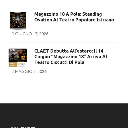
Magazzino 18 A Pola: Standing
Ovation Al Teatro Popolare Istriano
GIUGNO 17, 2026
CLAET Debutta All’estero: Il 14
Giugno “Magazzino 18” Arriva Al
Teatro Ciscutti Di Pola
MAGGIO 5, 2026