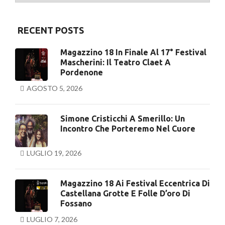
RECENT POSTS
Magazzino 18 In Finale Al 17° Festival
Mascherini: Il Teatro Claet A
Pordenone
AGOSTO 5, 2026
Simone Cristicchi A Smerillo: Un
Incontro Che Porteremo Nel Cuore
LUGLIO 19, 2026
Magazzino 18 Ai Festival Eccentrica Di
Castellana Grotte E Folle D’oro Di
Fossano
LUGLIO 7, 2026