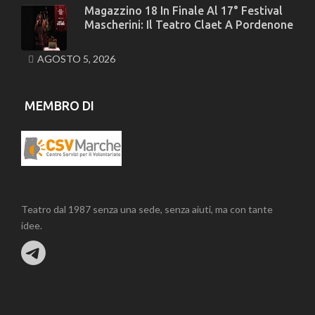
Magazzino 18 In Finale Al 17° Festival
Mascherini: Il Teatro Claet A Pordenone
AGOSTO 5, 2026
MEMBRO DI
Teatro dal 1987 senza una sede, senza aiuti, ma con tante
idee.