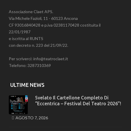
Associazione Claet APS.
Via Michele Fazioli, 11 - 60123 Ancona
CF 93016840428 e p.iva 02381170428 costituita il
22/01/1987
e iscritta al RUNTS
con decreto n. 223 del 21/09/22.
Per scriverci: info@teatroclaet.it
Telefono: 3287310369
ULTIME NEWS
Svelato Il Cartellone Completo Di
“Eccentrica – Festival Del Teatro 2026”!
AGOSTO 7, 2026