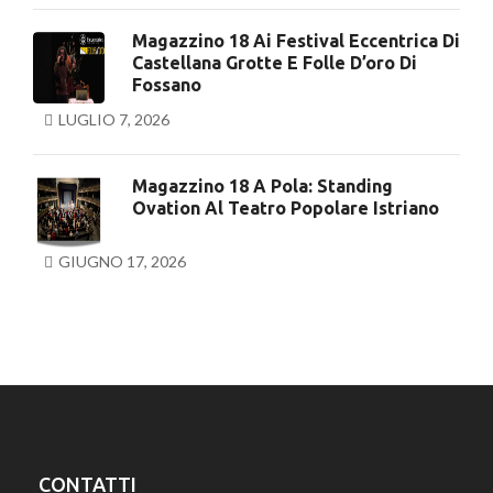
Magazzino 18 Ai Festival Eccentrica Di
Castellana Grotte E Folle D’oro Di
Fossano
LUGLIO 7, 2026
Magazzino 18 A Pola: Standing
Ovation Al Teatro Popolare Istriano
GIUGNO 17, 2026
CONTATTI