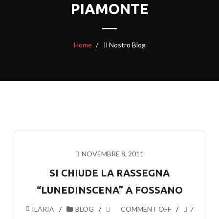
PIAMONTE
Home
Il Nostro Blog
NOVEMBRE 8, 2011
SI CHIUDE LA RASSEGNA
“LUNEDINSCENA” A FOSSANO
ILARIA
BLOG
COMMENT OFF
7