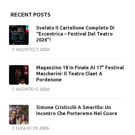
RECENT POSTS
Svelato Il Cartellone Completo Di
“Eccentrica – Festival Del Teatro
2026”!
AGOSTO 7, 2026
Magazzino 18 In Finale Al 17° Festival
Mascherini: Il Teatro Claet A
Pordenone
AGOSTO 5, 2026
Simone Cristicchi A Smerillo: Un
Incontro Che Porteremo Nel Cuore
LUGLIO 19, 2026