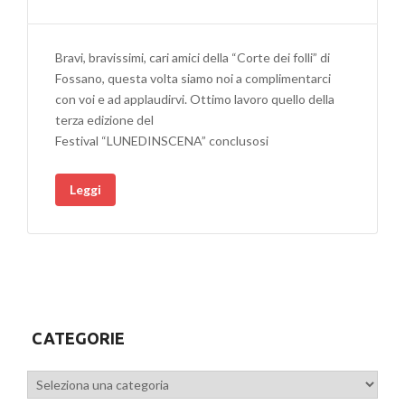
Bravi, bravissimi, cari amici della “Corte dei folli” di
Fossano, questa volta siamo noi a complimentarci
con voi e ad applaudirvi. Ottimo lavoro quello della
terza edizione del
Festival “LUNEDINSCENA” conclusosi
Leggi
CATEGORIE
Categorie